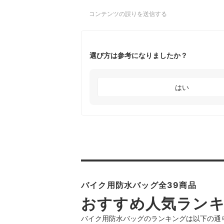
コンテンツの誤りを送信する
選び方は参考になりましたか？
はい
バイク用防水バッグ全39商品
おすすめ人気ラン
バイク用防水バッグのランキングは以下の通