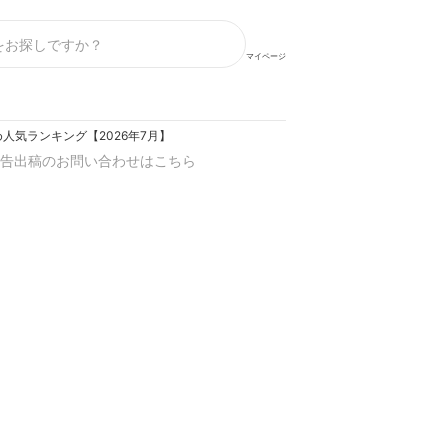
マイページ
人気ランキング【2026年7月】
告出稿のお問い合わせはこちら