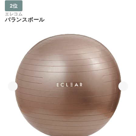
2位
エレコム
バランスボール