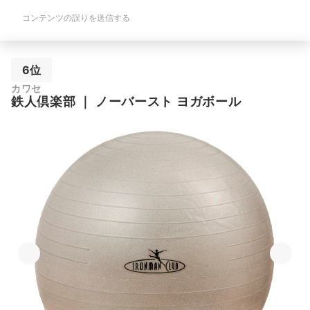
コンテンツの誤りを送信する
6位
カワセ
鉄人倶楽部
｜
ノーバースト ヨガボール