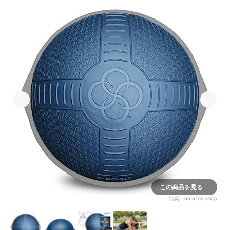
この商品を見る
出典：
amazon.co.jp