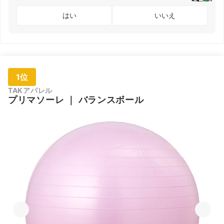
はい
いいえ
1位
TAKアパレル
プリマソーレ
｜
バランスボール