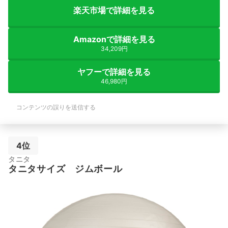
楽天市場で詳細を見る
Amazonで詳細を見る
34,209円
ヤフーで詳細を見る
46,980円
コンテンツの誤りを送信する
4位
タニタ
タニタサイズ ジムボール