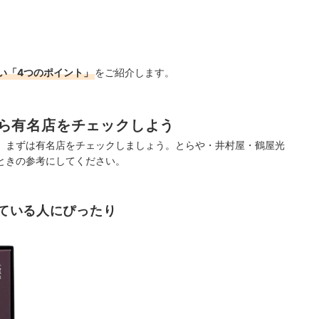
い「4つのポイント」
をご紹介します。
ら有名店をチェックしよう
、まずは有名店をチェックしましょう。とらや・井村屋・鶴屋光
ときの参考にしてください。
ている人にぴったり