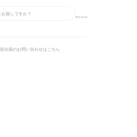
マイページ
】
告出稿のお問い合わせはこちら