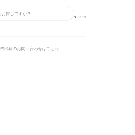
マイページ
告出稿のお問い合わせはこちら