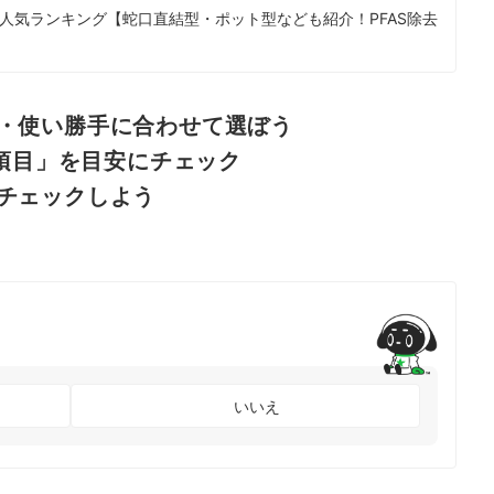
人気ランキング【蛇口直結型・ポット型なども紹介！PFAS除去
・使い勝手に合わせて選ぼう
2項目」を目安にチェック
チェックしよう
いいえ