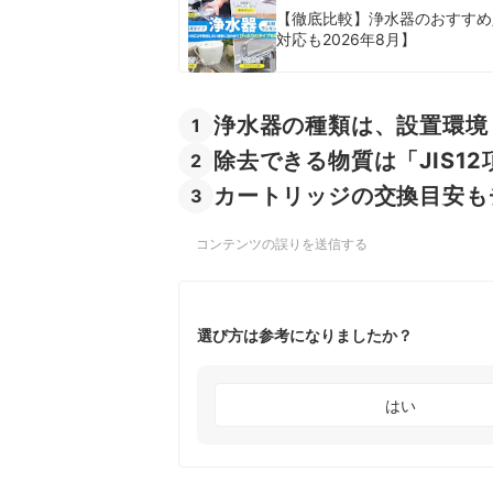
【徹底比較】浄水器のおすすめ
対応も2026年8月】
浄水器の種類は、設置環境
1
除去できる物質は「JIS1
2
カートリッジの交換目安も
3
コンテンツの誤りを送信する
選び方は参考になりましたか？
はい