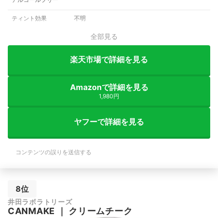
ティント効果
不明
全部見る
楽天市場で詳細を見る
Amazonで詳細を見る
1,980円
ヤフーで詳細を見る
コンテンツの誤りを送信する
8位
井田ラボラトリーズ
CANMAKE
｜
クリームチーク