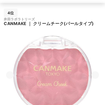
4位
井田ラボラトリーズ
CANMAKE
｜
クリームチーク(パールタイプ)