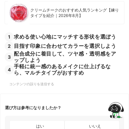
クリームチークのおすすめ人気ランキング【練り
タイプを紹介｜2026年8月】
求める使い心地にマッチする形状を選ぼう
1
目指す印象に合わせてカラーを選択しよう
2
配合成分に着目して、ツヤ感・透明感をア
3
ップしよう
手軽に統一感のあるメイクに仕上げるな
4
ら、マルチタイプがおすすめ
コンテンツの誤りを送信する
選び方は参考になりましたか？
はい
いいえ