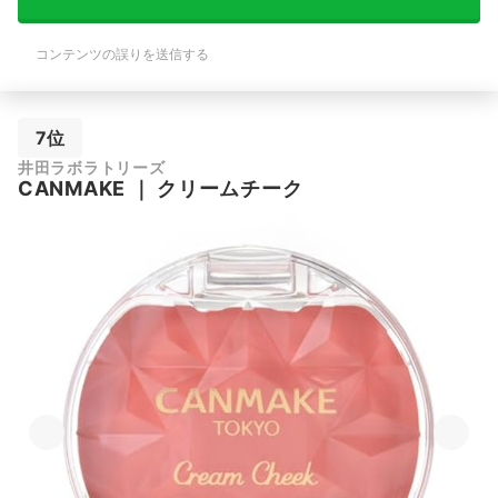
コンテンツの誤りを送信する
7位
井田ラボラトリーズ
CANMAKE
｜
クリームチーク