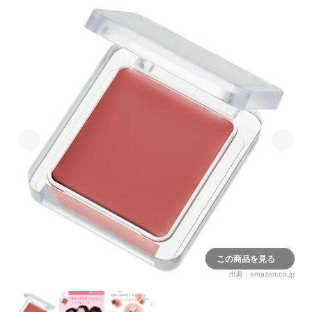
この商品を見る
出典：
amazon.co.jp