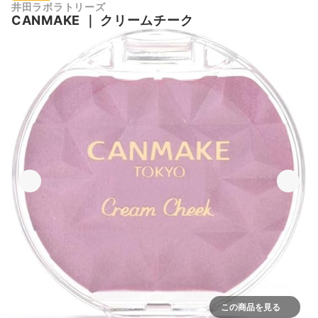
井田ラボラトリーズ
CANMAKE
｜
クリームチーク
この商品を見る