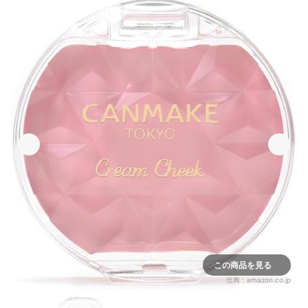
この商品を見る
出典：
amazon.co.jp