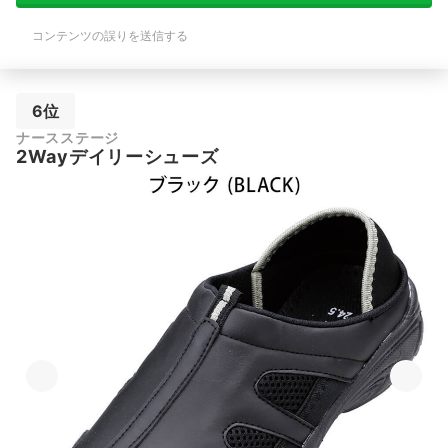
コンテンツの誤りを送信する
6位
ナースステージ
2Wayデイリーシューズ