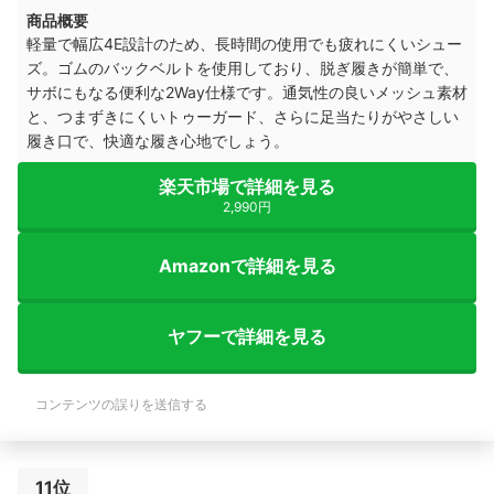
商品概要
軽量で幅広4E設計のため、長時間の使用でも疲れにくいシュー
ズ。ゴムのバックベルトを使用しており、脱ぎ履きが簡単で、
サボにもなる便利な2Way仕様です。通気性の良いメッシュ素材
と、つまずきにくいトゥーガード、さらに足当たりがやさしい
履き口で、快適な履き心地でしょう。
楽天市場で詳細を見る
2,990円
Amazonで詳細を見る
ヤフーで詳細を見る
コンテンツの誤りを送信する
11位