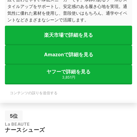
タイルアップをサポートし、安定感のある履き心地を実現。通
気性に優れた素材を使用し、普段使いはもちろん、通学やイベ
ントなどさまざまなシーンで活躍します。
楽天市場で詳細を見る
Amazonで詳細を見る
ヤフーで詳細を見る
3,851円
コンテンツの誤りを送信する
5位
La BEAUTE
ナースシューズ