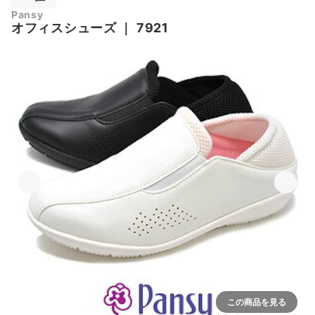
Pansy
オフィスシューズ
｜
7921
この商品を見る