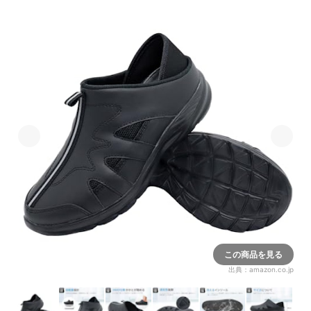
この商品を見る
出典：
amazon.co.jp