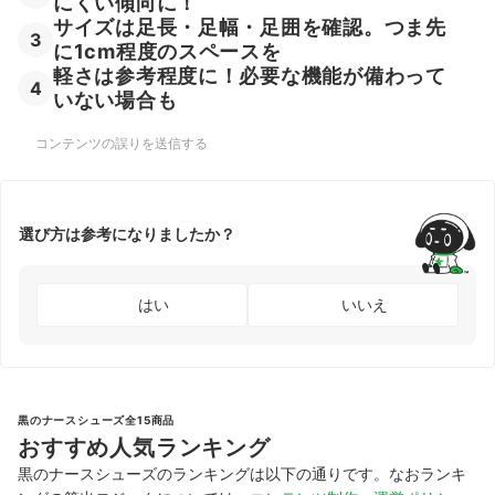
にくい傾向に！
サイズは足長・足幅・足囲を確認。つま先
3
に1cm程度のスペースを
軽さは参考程度に！必要な機能が備わって
4
いない場合も
コンテンツの誤りを送信する
選び方は参考になりましたか？
はい
いいえ
黒のナースシューズ全15商品
おすすめ人気ランキング
黒のナースシューズのランキングは以下の通りです。なおランキ