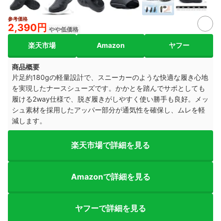
参考価格
2+
2,390円
やや低価格
楽天市場
Amazon
ヤフー
商品概要
片足約180gの軽量設計で、スニーカーのような快適な履き心地
を実現したナースシューズです。かかとを踏んでサボとしても
履ける2way仕様で、脱ぎ履きがしやすく使い勝手も良好。メッ
シュ素材を採用したアッパー部分が通気性を確保し、ムレを軽
減します。
楽天市場で詳細を見る
Amazonで詳細を見る
ヤフーで詳細を見る