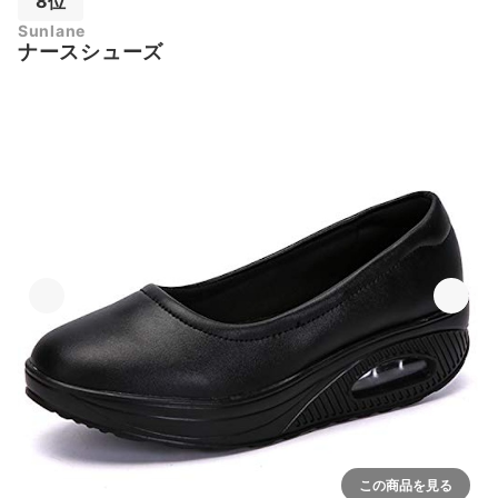
8位
Sunlane
ナースシューズ
この商品を見る