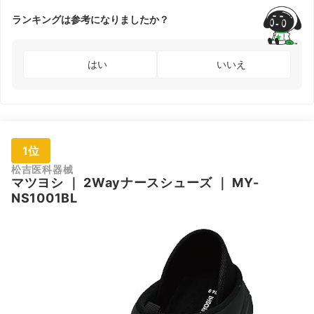
ランキングは参考になりましたか？
はい
いいえ
1位
松吉医科器械
マツヨシ
｜
2Wayナースシューズ
｜
MY-
NS1001BL