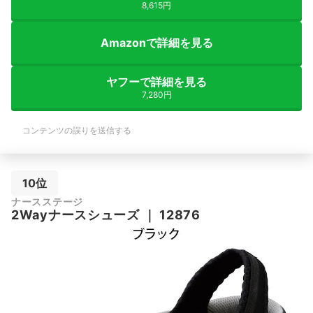
8,615円
Amazonで詳細を見る
ヤフーで詳細を見る
7,280円
コンテンツの誤りを送信する
10位
ナースステージ
2Wayナースシューズ
｜
12876