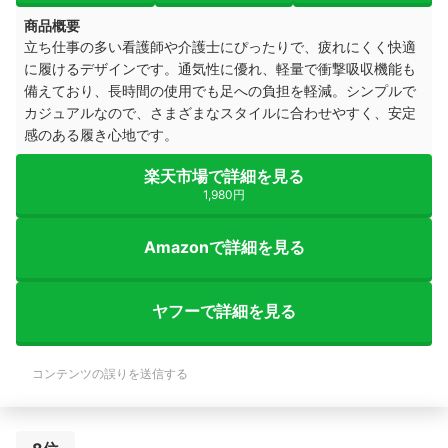
商品概要
立ち仕事の多い看護師や介護士にぴったりで、疲れにくく快適
に履けるデザインです。通気性に優れ、軽量で衝撃吸収機能も
備えており、長時間の使用でも足への負担を軽減。シンプルで
カジュアルなので、さまざまなスタイルに合わせやすく、安定
感のある履き心地です。
楽天市場で詳細を見る
1,980円
Amazonで詳細を見る
ヤフーで詳細を見る
コンテンツの誤りを送信する