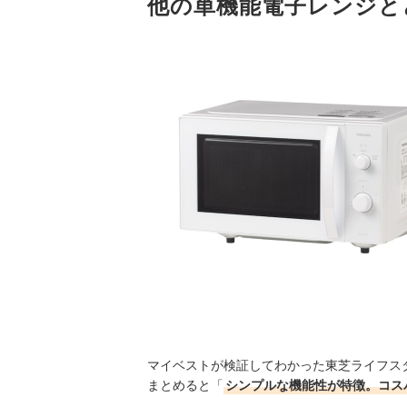
他の単機能電子レンジと
マイベストが検証してわかった東芝ライフスタイル
まとめると「
シンプルな機能性が特徴。コス