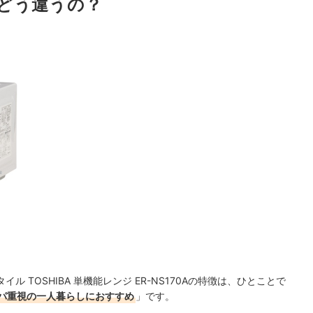
どう違うの？
 TOSHIBA 単機能レンジ ER-NS170Aの特徴は、ひとことで
パ重視の一人暮らしにおすすめ
」です。