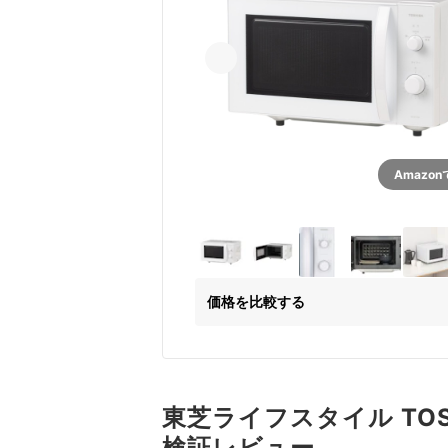
Amazo
価格を比較する
東芝ライフスタイル TOSH
検証レビュー