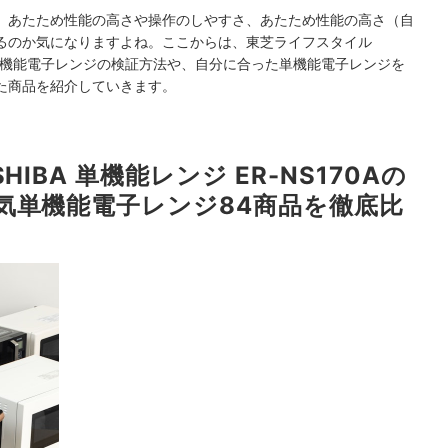
、あたため性能の高さや操作のしやすさ、あたため性能の高さ（自
るのか気になりますよね。ここからは、東芝ライフスタイル
Aを含む単機能電子レンジの検証方法や、自分に合った単機能電子レンジを
た商品を紹介していきます。
IBA 単機能レンジ ER-NS170Aの
気単機能電子レンジ84商品を徹底比