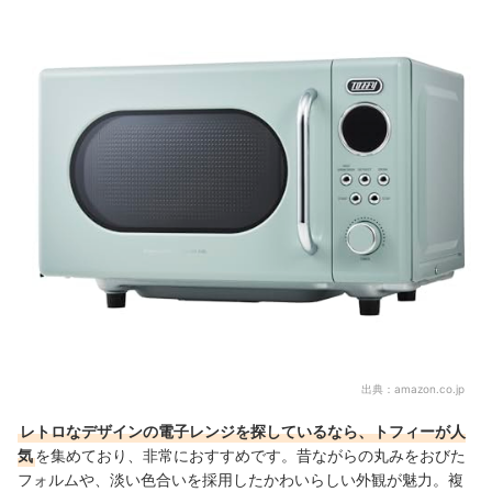
レトロなデザインの電子レンジの売れ筋ランキングもチェック！
出典：
amazon.co.jp
レトロなデザインの電子レンジを探しているなら、トフィーが人
気
を集めており、非常におすすめです。昔ながらの丸みをおびた
フォルムや、淡い色合いを採用したかわいらしい外観が魅力。複