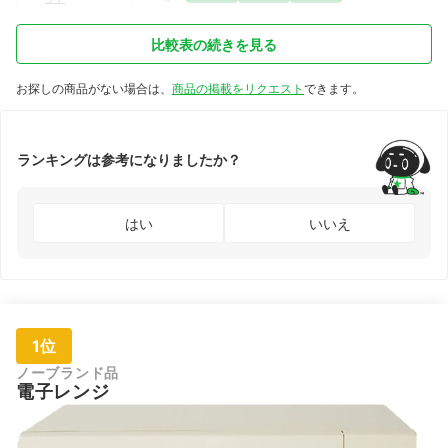
比較表の続きを見る
お探しの商品がない場合は、
商品の掲載をリクエスト
できます。
ランキングは参考になりましたか？
はい
いいえ
1位
ノーブランド品
電子レンジ