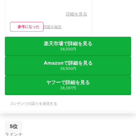
詳細を見る
参考になった
問題を報告
楽天市場で詳細を見る
38,500円
Amazonで詳細を見る
38,500円
ヤフーで詳細を見る
38,387円
コンテンツの誤りを送信する
5位
ラドンナ