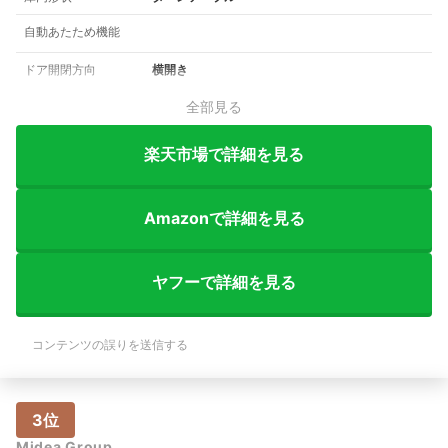
自動あたため機能
ドア開閉方向
横開き
全部見る
楽天市場で詳細を見る
Amazonで詳細を見る
ヤフーで詳細を見る
コンテンツの誤りを送信する
3位
Midea Group