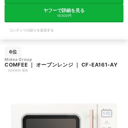
ヤフーで詳細を見る
19,500円
コンテンツの誤りを送信する
6位
Midea Group
COMFEE
｜
オーブンレンジ
｜
CF-EA161-AY
2024/06/01 発売