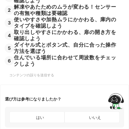
確認しよう
解凍やあたためのムラが変わる！センサー
2
の有無や種類は要確認
使いやすさや加熱ムラにかかわる、庫内の
3
タイプを確認しよう
取り出しやすさにかかわる、扉の開き方を
4
確認しよう
ダイヤル式とボタン式、自分に合った操作
5
方法を選ぼう
住んでいる場所に合わせて周波数をチェッ
6
クしよう
コンテンツの誤りを送信する
選び方は参考になりましたか？
はい
いいえ