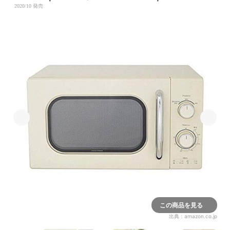
2020/10 発売
この商品を見る
出典：
amazon.co.jp