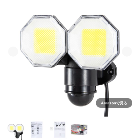
Amazonで見る