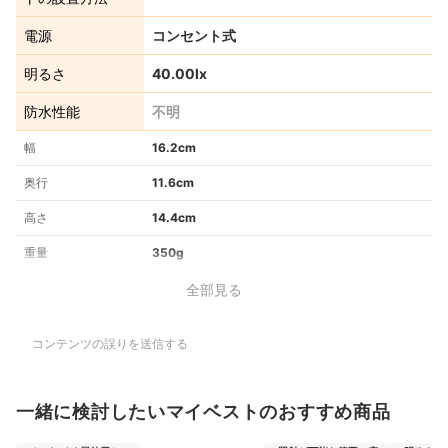
電源
コンセント式
明るさ
40.00lx
防水性能
不明
幅
16.2cm
奥行
11.6cm
高さ
14.4cm
重量
350g
全部見る
コンテンツの誤りを送信する
一緒に検討したいマイベストのおすすめ商品