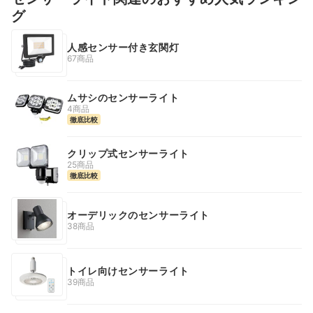
グ
人感センサー付き玄関灯
67商品
ムサシのセンサーライト
4商品
徹底比較
クリップ式センサーライト
25商品
徹底比較
オーデリックのセンサーライト
38商品
トイレ向けセンサーライト
39商品