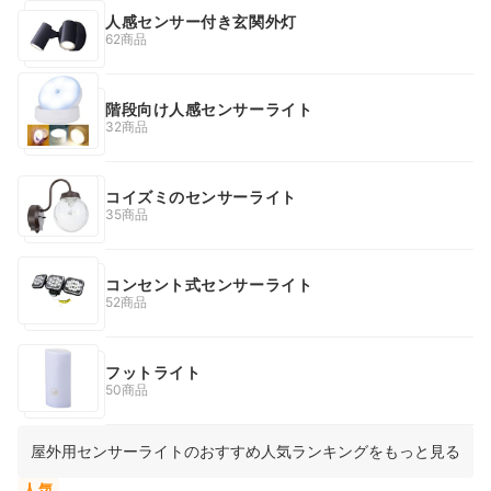
人感センサー付き玄関外灯
62商品
階段向け人感センサーライト
32商品
コイズミのセンサーライト
35商品
コンセント式センサーライト
52商品
フットライト
50商品
屋外用センサーライトのおすすめ人気ランキングをもっと見る
人気