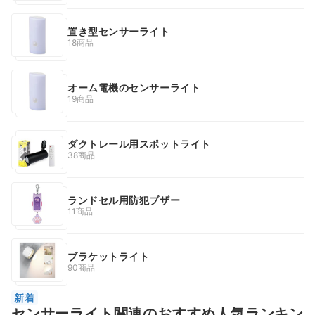
置き型センサーライト
18商品
オーム電機のセンサーライト
19商品
ダクトレール用スポットライト
38商品
ランドセル用防犯ブザー
11商品
ブラケットライト
90商品
新着
センサーライト関連のおすすめ人気ランキン