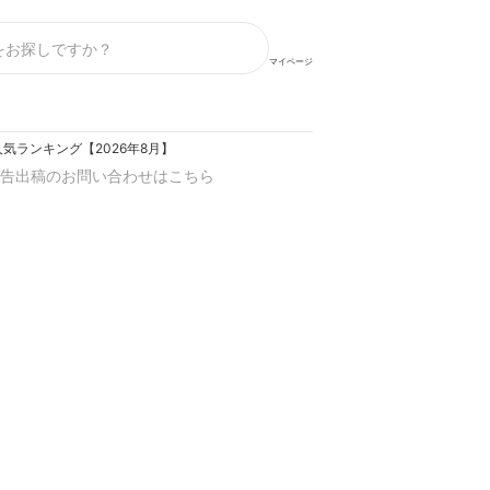
マイページ
気ランキング【2026年8月】
告出稿のお問い合わせはこちら