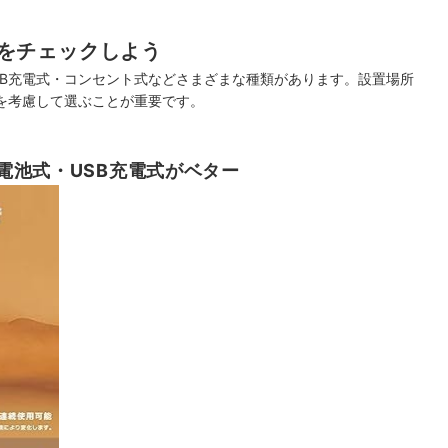
をチェックしよう
SB充電式・コンセント式などさまざまな種類があります。設置場所
を考慮して選ぶことが重要です。
電池式・USB充電式がベター