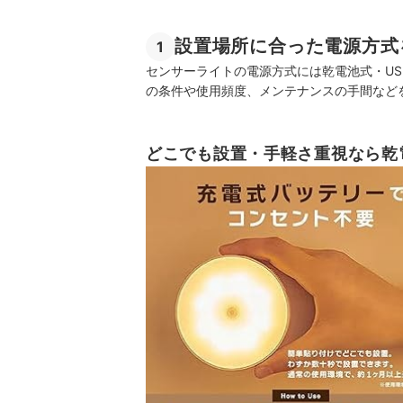
設置場所に合った電源方式
1
センサーライトの電源方式には乾電池式・U
の条件や使用頻度、メンテナンスの手間など
どこでも設置・手軽さ重視なら乾