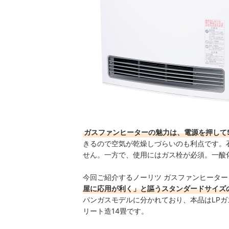
ガスファンヒーターの魅力は、電源を押して
きるので空気が乾燥しづらいのも利点です。
せん。一方で、使用にはガス栓が必須。一酸
今回ご紹介するノーリツ ガスファンヒーター Stan
屋に応用が利く」と謳うスタンダードサイズ
パンガスモデルに分かれており、本品はLPガ
リート造14畳です。