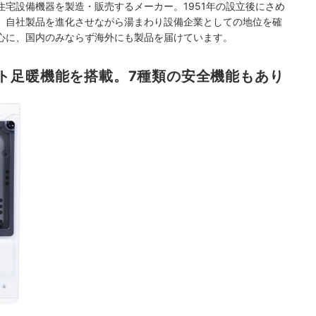
宅設備機器を製造・販売するメーカー。1951年の設立後にさめ
、自社製品を進化させながら湯まわり設備企業としての地位を確
心に、国内のみならず海外にも製品を届けています。
ト足暖機能を搭載。7種類の安全機能もあり