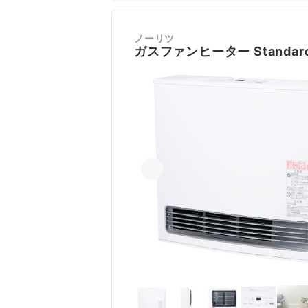
ノーリツ
ガスファンヒーター Standar