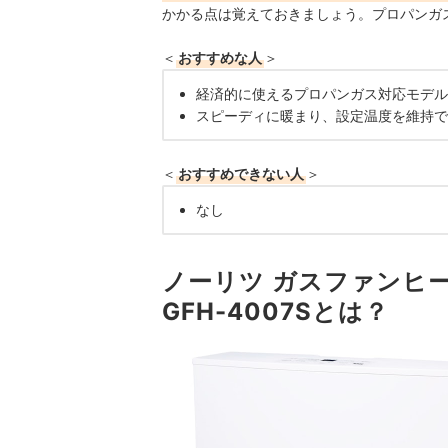
かかる点は覚えておきましょう。プロパンガ
＜
おすすめな人
＞
経済的に使えるプロパンガス対応モデル
スピーディに暖まり、設定温度を維持で
＜
おすすめできない人
＞
なし
ノーリツ ガスファンヒーター
GFH-4007Sとは？