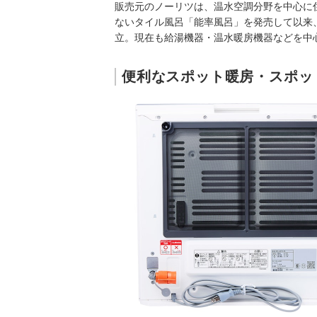
販売元のノーリツは、温水空調分野を中心に住
ないタイル風呂「能率風呂」を発売して以来
立。現在も給湯機器・温水暖房機器などを中
便利なスポット暖房・スポッ