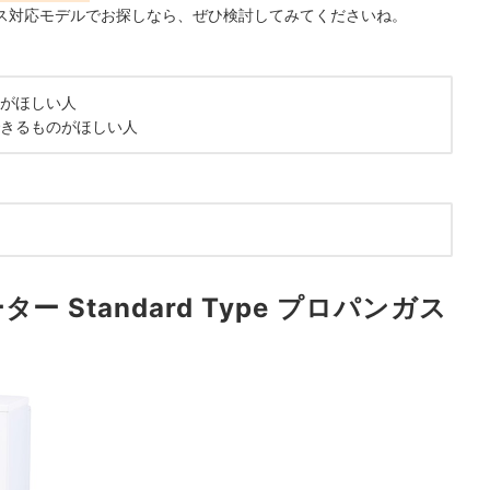
ス対応モデルでお探しなら、ぜひ検討してみてくださいね。
がほしい人
きるものがほしい人
 Standard Type プロパンガス