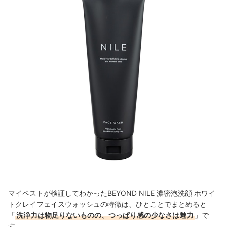
マイベストが検証してわかったBEYOND NILE 濃密泡洗顔 ホワイ
トクレイフェイスウォッシュの特徴は、ひとことでまとめると
「
洗浄力は物足りないものの、つっぱり感の少なさは魅力
」で
す。