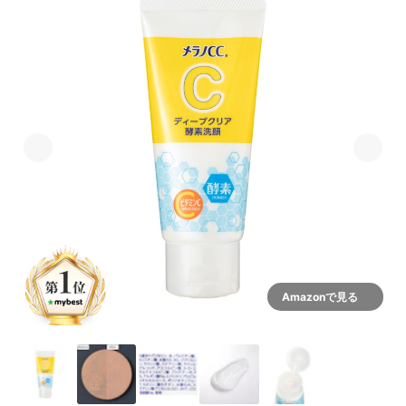
Amazonで見る