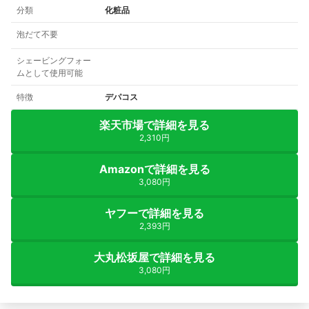
分類
化粧品
泡だて不要
シェービングフォー
ムとして使用可能
特徴
デパコス
楽天市場で詳細を見る
2,310円
Amazonで詳細を見る
3,080円
ヤフーで詳細を見る
2,393円
大丸松坂屋で詳細を見る
3,080円