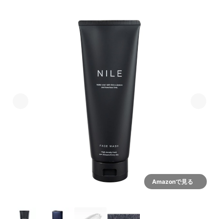
Amazonで見る