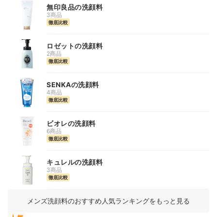
無印良品の洗顔料
3商品
徹底比較
ロゼットの洗顔料
2商品
徹底比較
SENKAの洗顔料
4商品
徹底比較
ビオレの洗顔料
6商品
徹底比較
キュレルの洗顔料
3商品
徹底比較
メンズ洗顔料のおすすめ人気ランキングをもっと見る