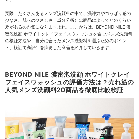
実際、たくさんあるメンズ洗顔料の中で、洗浄力やつっぱり感の
少なさ、肌へのやさしさ（成分分析）は商品によってどのくらい
差があるのか気になりますよね。ここからは、BEYOND NILE 濃
密泡洗顔 ホワイトクレイフェイスウォッシュを含むメンズ洗顔料
の検証方法や、自分に合ったメンズ洗顔料を選ぶためのポイン
ト、検証で高評価を獲得した商品を紹介していきます。
BEYOND NILE 濃密泡洗顔 ホワイトクレイ
フェイスウォッシュの評価方法は？売れ筋の
人気メンズ洗顔料20商品を徹底比較検証