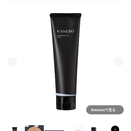
Amazonで見る