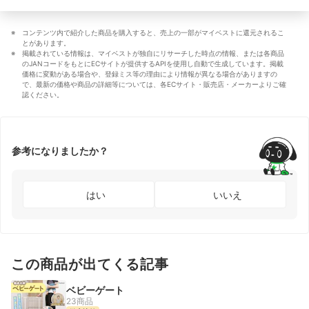
コンテンツ内で紹介した商品を購入すると、売上の一部がマイベストに還元されるこ
とがあります。
掲載されている情報は、マイベストが独自にリサーチした時点の情報、または各商品
のJANコードをもとにECサイトが提供するAPIを使用し自動で生成しています。掲載
価格に変動がある場合や、登録ミス等の理由により情報が異なる場合がありますの
で、最新の価格や商品の詳細等については、各ECサイト・販売店・メーカーよりご確
認ください。
参考になりましたか？
はい
いいえ
この商品が出てくる記事
ベビーゲート
23商品