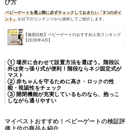
び方
ベビーゲートを選ぶ際に必ずチェックしておきたい「3つのポイ
ント」
を以下のコンテンツから抜粋してご紹介します。
【徹底比較】ベビーゲートのおすすめ人気ランキング
【2026年4月】
① 場所に合わせて設置方法を選ぼう。階段以
外は突っ張り式が便利！階段ならネジ固定式が
マスト
② 赤ちゃんを守るために高さ・ロックの性
能・視認性をチェック
③ 開閉機能が充実しているものなら、抱っこ
しながら通りやすい
マイベストおすすめ！ベビーゲートの検証評
価上位の商品も紹介