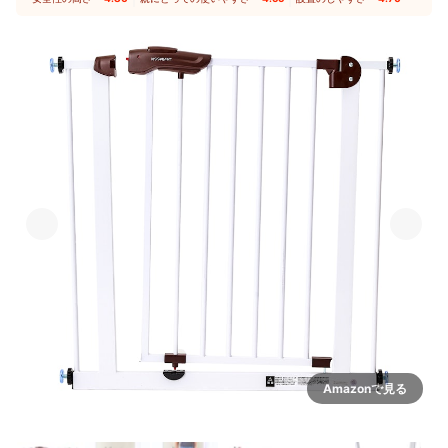
Amazonで見る