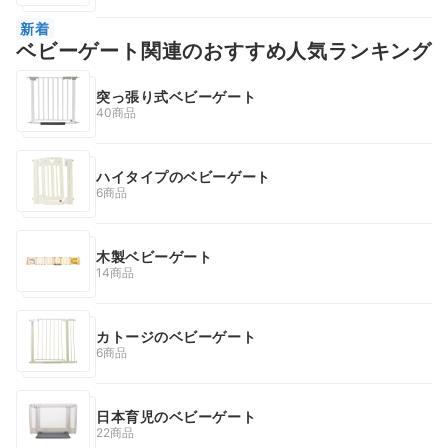
新着
ベビーゲート関連のおすすめ人気ランキング
突っ張り式ベビーゲート
40商品
ハイタイプのベビーゲート
6商品
木製ベビーゲート
14商品
カトージのベビーゲート
6商品
日本育児のベビーゲート
22商品