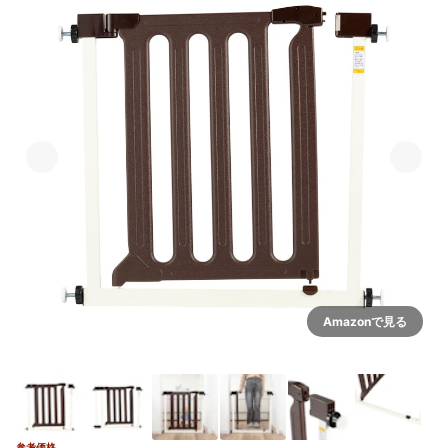
Amazonで見る
参考価格