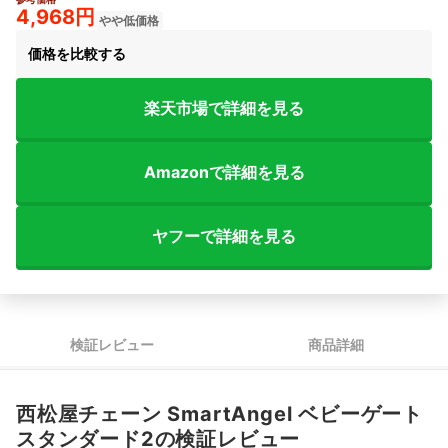
2+
4,968円
やや低価格
価格を比較する
楽天市場で詳細を見る
Amazonで詳細を見る
ヤフーで詳細を見る
検証レビュー
商品詳細
西松屋チェーン SmartAngel ベビーゲート
スタンダード2の検証レビュー