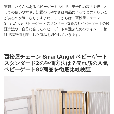
実際、たくさんあるベビーゲートの中で、安全性の高さや親にと
っての使いやすさ、設置のしやすさは商品によってどのくらい差
があるのか気になりますよね。ここからは、西松屋チェーン
SmartAngel ベビーゲート スタンダード2を含むベビーゲートの検
証方法や、自分に合ったベビーゲートを選ぶためのポイント、検
証で高評価を獲得した商品を紹介していきます。
西松屋チェーン SmartAngel ベビーゲート
スタンダード2の評価方法は？売れ筋の人気
ベビーゲート80商品を徹底比較検証