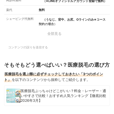
再診料無料
（※LINEオフィシャルアカウント登録で無料）
薬代
無料
シェービング代無料
（うなじ、背中、お尻、Oラインのみ※コース
契約の場合）
全部見る
コンテンツの誤りを送信する
そもそもどう選べばいい？医療脱毛の選び方
医療脱毛を選ぶ際に必ずチェックしておきたい「3つのポイン
ト」
を以下のコンテンツから抜粋してご紹介します。
医療脱毛ぶっちゃけどこがいい？料金・レーザー・通
いやすさで比較！おすすめ人気ランキング【徹底比較
2026年3月】