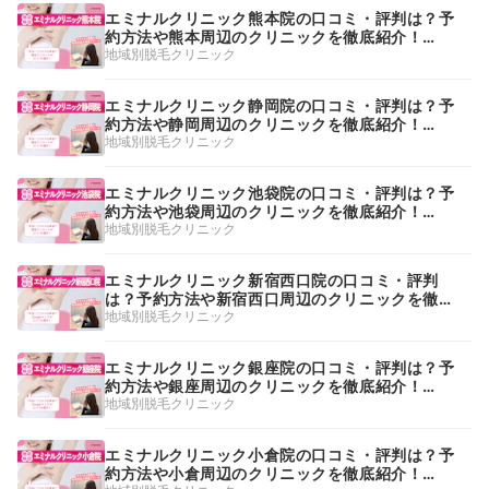
エミナルクリニック熊本院の口コミ・評判は？予
約方法や熊本周辺のクリニックを徹底紹介！
【2026年】
地域別脱毛クリニック
エミナルクリニック静岡院の口コミ・評判は？予
約方法や静岡周辺のクリニックを徹底紹介！
【2026年】
地域別脱毛クリニック
エミナルクリニック池袋院の口コミ・評判は？予
約方法や池袋周辺のクリニックを徹底紹介！
【2026年】
地域別脱毛クリニック
エミナルクリニック新宿西口院の口コミ・評判
は？予約方法や新宿西口周辺のクリニックを徹底
紹介！【2026年】
地域別脱毛クリニック
エミナルクリニック銀座院の口コミ・評判は？予
約方法や銀座周辺のクリニックを徹底紹介！
【2026年】
地域別脱毛クリニック
エミナルクリニック小倉院の口コミ・評判は？予
約方法や小倉周辺のクリニックを徹底紹介！