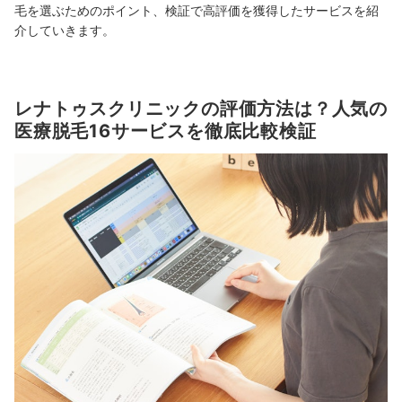
毛を選ぶためのポイント、検証で高評価を獲得したサービスを紹
介していきます。
レナトゥスクリニックの評価方法は？人気の
医療脱毛16サービスを徹底比較検証