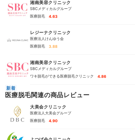
湘南美容クリニック
SBCメディカルグループ
医療脱毛
4.63
レジーナクリニック
医療法人けんゆう会
医療脱毛
3.88
湘南美容クリニック
SBCメディカルグループ
ワキ脱毛ができる医療脱毛クリニック
4.86
新着
医療脱毛関連の商品レビュー
大美会クリニック
医療法人大美会グループ
医療脱毛
4.90
よつば会クリニック