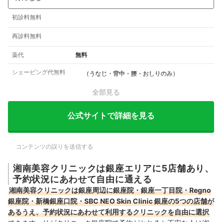
初診料無料
再診料無料
薬代
無料
シェービング代無料
（うなじ・背中・腰・おしりのみ）
全部見る
公式サイトで詳細を見る
コンテンツの誤りを送信する
湘南美容クリニックは銀座エリアに5店舗あり、
予約状況にあわせて自由に通える
湘南美容クリニックは銀座周辺に銀座院・銀座一丁目院・Regno
銀座院・新橋銀座口院・SBC NEO Skin Clinic 銀座の5つの店舗が
あるうえ、予約状況にあわせて利用するクリニックを自由に選択