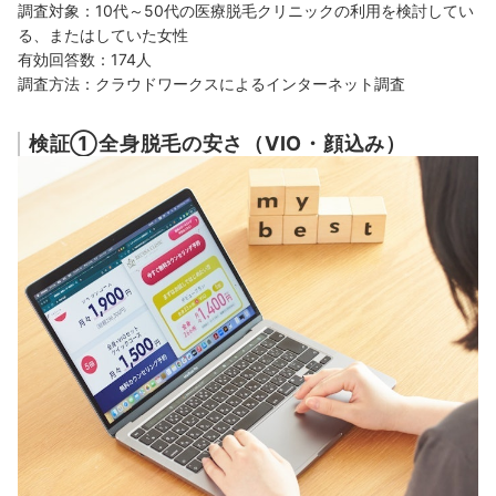
調査対象：10代～50代の医療脱毛クリニックの利用を検討してい
る、またはしていた女性
有効回答数：174人
調査方法：クラウドワークスによるインターネット調査
検証①全身脱毛の安さ（VIO・顔込み）