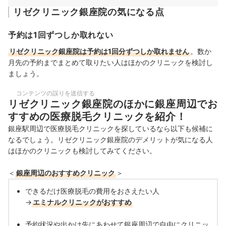
リゼクリニック銀座院の気になる点
予約は1回ずつしか取れない
リゼクリニック銀座院は予約は1回分ずつしか取れません
。数か
月先の予約までまとめて取りたい人はほかのクリニックを検討し
ましょう。
コンテンツの誤りを送信する
リゼクリニック銀座院のほかに銀座周辺でお
すすめの医療脱毛クリニックを紹介！
銀座駅周辺で医療脱毛クリニックを探しているなら以下も候補に
なるでしょう。リゼクリニック銀座院のデメリットが気になる人
はほかのクリニックも検討してみてください。
＜
銀座周辺のおすすめクリニック
＞
できるだけ医療脱毛の費用をおさえたい人
→
エミナルクリニックがおすすめ
予約状況や出かけ先にあわせて銀座周辺で自由にクリニッ