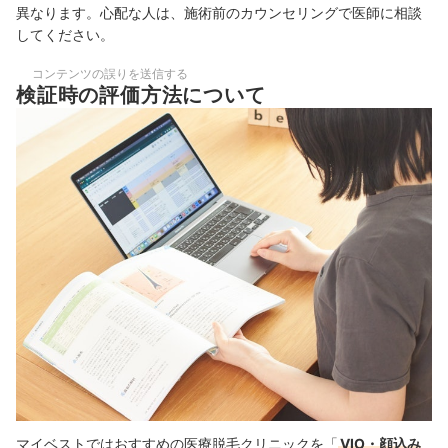
異なります。心配な人は、施術前のカウンセリングで医師に相談
してください。
コンテンツの誤りを送信する
検証時の評価方法について
マイベストではおすすめの医療脱毛クリニックを「
VIO・顔込み