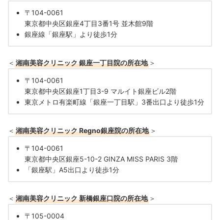
〒104-0061
東京都中央区銀座4丁目3番1号 並木館9階
銀座線「銀座駅」より徒歩1分
＜
湘南美容クリニック 銀座一丁目院の所在地
＞
〒104-0061
東京都中央区銀座1丁目3-9 マルイト銀座ビル2階
東京メトロ有楽町線「銀座一丁目駅」3番出口より徒歩1分
＜
湘南美容クリニック Regno銀座院の所在地
＞
〒104-0061
東京都中央区銀座5-10-2 GINZA MISS PARIS 3階
「銀座駅」A5出口より徒歩1分
＜
湘南美容クリニック 新橋銀座口院の所在地
＞
〒105-0004