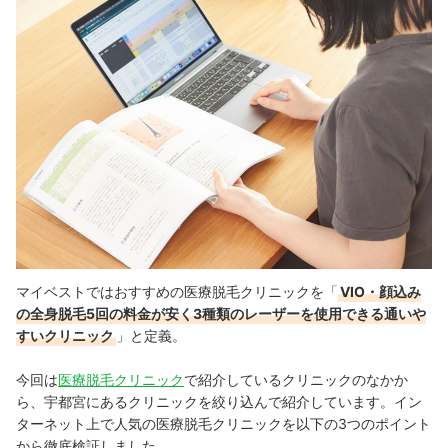
マイベストではおすすめの医療脱毛クリニックを「
VIO・顔込み
の全身脱毛5回の料金が安く3種類のレーザーを使用できる通いや
すいクリニック
」と定義。
今回は
医療脱毛クリニック
で紹介しているクリニックのなかか
ら、宇都宮にあるクリニックを絞り込んで紹介しています。イン
ターネット上で人気の医療脱毛クリニックを以下の3つのポイント
から徹底検証しました。