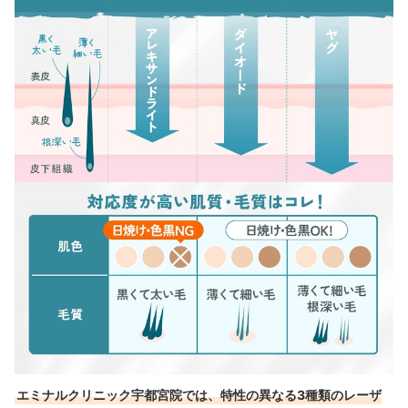
エミナルクリニック宇都宮院では、特性の異なる3種類のレーザ