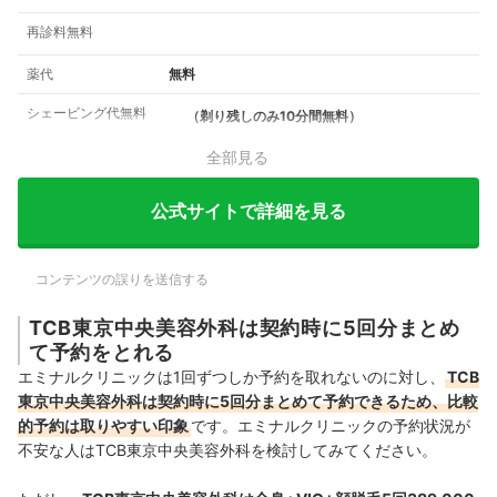
再診料無料
薬代
無料
シェービング代無料
（剃り残しのみ10分間無料）
全部見る
公式サイトで詳細を見る
コンテンツの誤りを送信する
TCB東京中央美容外科は契約時に5回分まとめ
て予約をとれる
エミナルクリニックは1回ずつしか予約を取れないのに対し、
TCB
東京中央美容外科は契約時に5回分まとめて予約できるため、比較
的予約は取りやすい印象
です。エミナルクリニックの予約状況が
不安な人はTCB東京中央美容外科を検討してみてください。