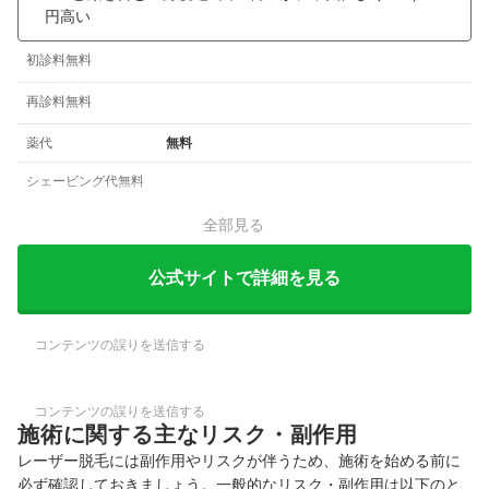
円高い
初診料無料
再診料無料
薬代
無料
シェービング代無料
全部見る
公式サイトで詳細を見る
コンテンツの誤りを送信する
コンテンツの誤りを送信する
施術に関する主なリスク・副作用
レーザー脱毛には副作用やリスクが伴うため、施術を始める前に
必ず確認しておきましょう。一般的なリスク・副作用は以下のと