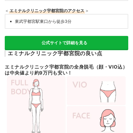
＜
エミナルクリニック宇都宮院のアクセス
＞
東武宇都宮駅東口から徒歩3分
公式サイトで詳細を見る
エミナルクリニック宇都宮院の良い点
エミナルクリニック宇都宮院の全身脱毛（顔・VIO込）
は中央値より約9万円も安い！