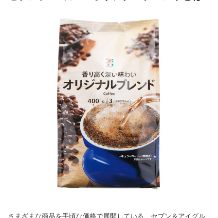
さまざまな商品を手頃な価格で展開している、セブン＆アイグル