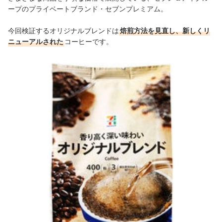
ープのプライベートブランド・セブンプレミアム。
今回検証するオリジナルブレンドは
焙煎方法を見直し、新しくリ
ニューアルされた
コーヒーです。