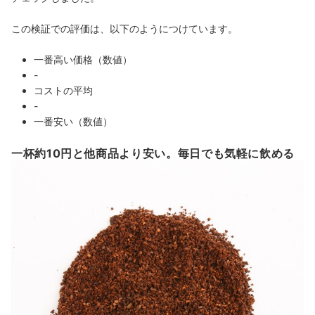
この検証での評価は、以下のようにつけています。
一番高い価格（数値）
-
コストの平均
-
一番安い（数値）
一杯約10円と他商品より安い。毎日でも気軽に飲める