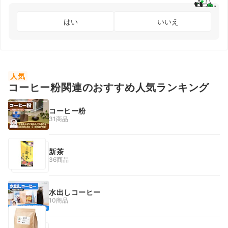
はい
いいえ
人気
コーヒー粉関連のおすすめ人気ランキング
コーヒー粉
31商品
新茶
36商品
水出しコーヒー
10商品