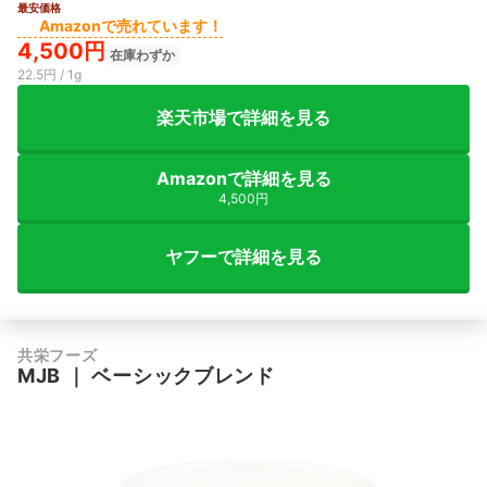
最安価格
Amazonで売れています！
4,500円
在庫わずか
22.5円 / 1g
楽天市場で詳細を見る
Amazonで詳細を見る
4,500円
ヤフーで詳細を見る
共栄フーズ
MJB
｜
ベーシックブレンド