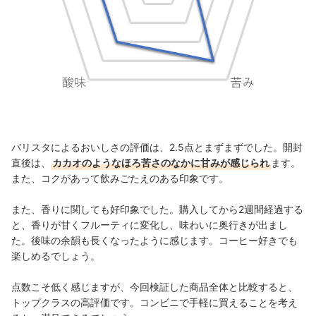
バリスタによるおいしさの評価は、2.5点とまずまずでした。開封
直後は、
カカオのようなほろ苦さのなかに甘みが感じられ
ます。
また、コクがあって飲みごたえのある印象です。
また、香りに関しても好印象でした。購入してから2週間経過する
と、香りが甘くフルーティに変化し、味わいに奥行きが出まし
た。後味の余韻も長くなったように感じます。コーヒー好きでも
楽しめるでしょう。
点数こそ低く感じますが、今回検証した商品全体と比較すると、
トップクラスの高評価です。コンビニで手軽に買えることを考え