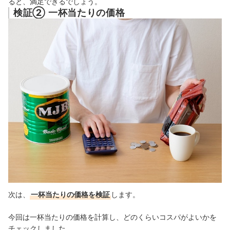
ると、満足できるでしょう。
検証② 一杯当たりの価格
次は、
一杯当たりの価格を検証
します。
今回は一杯当たりの価格を計算し、どのくらいコスパがよいかを
チェックしました。