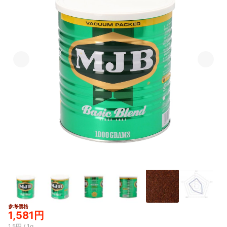
参考価格
1,581円
1.5円 / 1g