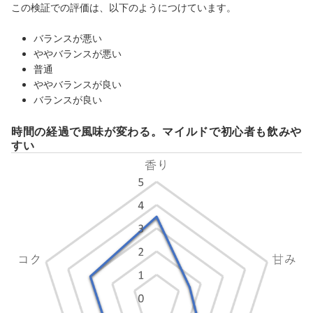
この検証での評価は、以下のようにつけています。
バランスが悪い
ややバランスが悪い
普通
ややバランスが良い
バランスが良い
時間の経過で風味が変わる。マイルドで初心者も飲みや
すい