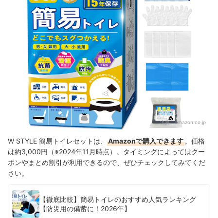
出典：
amazon.co.jp
W STYLE 簡易トイレセットは、
Amazonで購入できます
。価格
は約3,000円（※2024年11月時点）。タイミングによってはクー
ポンやまとめ割引が利用できるので、ぜひチェックしてみてくだ
さい。
【徹底比較】簡易トイレのおすすめ人気ランキング
【防災用の備蓄に！2026年】