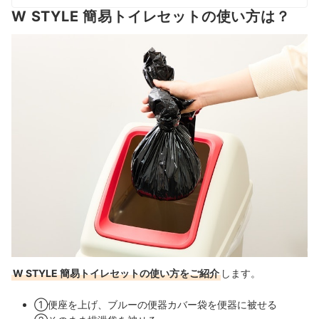
W STYLE 簡易トイレセットの使い方は？
W STYLE 簡易トイレセットの使い方をご紹介
します。
①便座を上げ、ブルーの便器カバー袋を便器に被せる