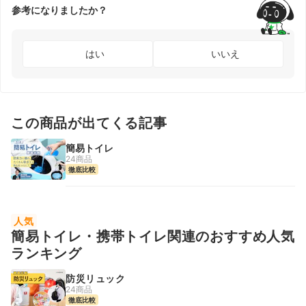
参考になりましたか？
はい
いいえ
この商品が出てくる記事
簡易トイレ
24商品
徹底比較
人気
簡易トイレ・携帯トイレ関連のおすすめ人気
ランキング
防災リュック
24商品
徹底比較