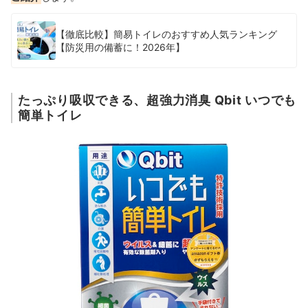
【徹底比較】簡易トイレのおすすめ人気ランキング
【防災用の備蓄に！2026年】
たっぷり吸収できる、超強力消臭 Qbit いつでも
簡単トイレ