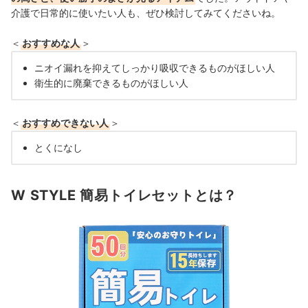
介護で日常的に使いたい人も、ぜひ検討してみてくださいね。
＜
おすすめな人
＞
ニオイ漏れを抑えてしっかり吸収できるものがほしい人
衛生的に廃棄できるものがほしい人
＜
おすすめできない人
＞
とくになし
W STYLE 簡易トイレセットとは？