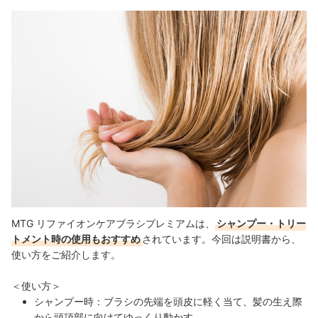
MTG リファイオンケアブラシプレミアムは、
シャンプー・トリー
トメント時の使用もおすすめ
されています。今回は説明書から、
使い方をご紹介します。
＜使い方＞
シャンプー時：ブラシの先端を頭皮に軽く当て、髪の生え際
から頭頂部に向けてゆっくり動かす