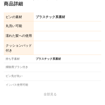
商品詳細
ピンの素材
プラスチック系素材
丸洗い可能
濡れた髪への使用
クッションパッド
付き
持ち手素材
プラスチック系素材
掃除用ブラシ付き
ピン先が丸い
インバス使用可能
全部見る