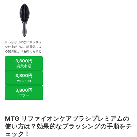
引っかかりのないサラサラ
な仕上がりに。静電気によ
る髪の広がりも抑えられる
3,800円
楽天市場
3,800円
Amazon
3,800円
ヤフー
MTG リファイオンケアブラシプレミアムの
使い方は？効果的なブラッシングの手順をチ
ェック！