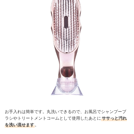
お手入れは簡単です。丸洗いできるので、お風呂でシャンプーブ
ラシやトリートメントコームとして使用したあとに
ササっと汚れ
を洗い流せます
。