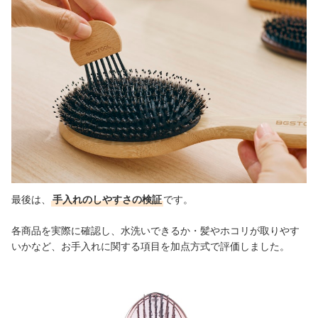
最後は、
手入れのしやすさの検証
です。
各商品を実際に確認し、水洗いできるか・髪やホコリが取りやす
いかなど、お手入れに関する項目を加点方式で評価しました。