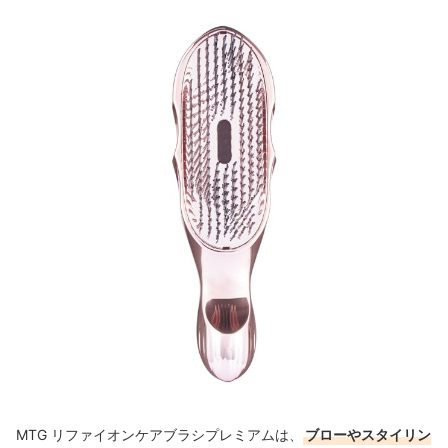
MTG リファイオンケアブラシプレミアムは、
ブローやスタイリン