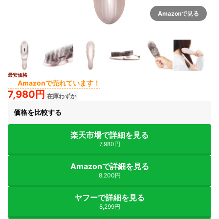
Amazonで見る
最安価格
Amazonで売れています！
7,980円
在庫わずか
価格を比較する
楽天市場で詳細を見る
7,980円
Amazonで詳細を見る
8,200円
ヤフーで詳細を見る
8,299円