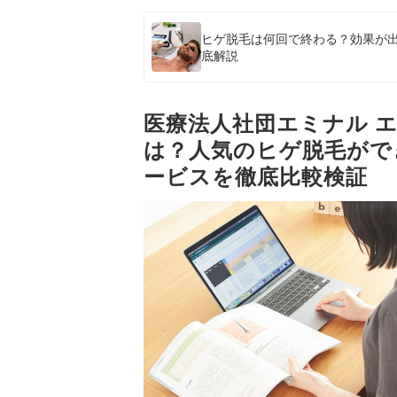
ヒゲ脱毛は何回で終わる？効果が
底解説
医療法人社団エミナル 
は？人気のヒゲ脱毛がで
ービスを徹底比較検証