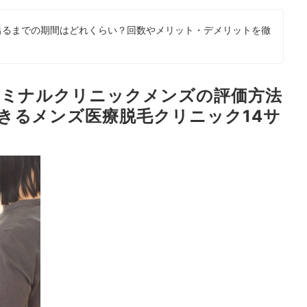
出るまでの期間はどれくらい？回数やメリット・デメリットを徹
エミナルクリニックメンズの評価方法
きるメンズ医療脱毛クリニック14サ