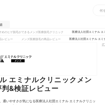
細
医療法人社団エミナル エ
すめのヒゲ脱毛ができるメンズ医療脱毛クリニック
医療法人社団エミナル エミ
品レビュー
メンズ医療脱毛の商品レビュー
広
ル エミナルクリニックメン
評判&検証レビュー
、通いやすさが気になる医療法人社団エミナル エミナルクリニッ