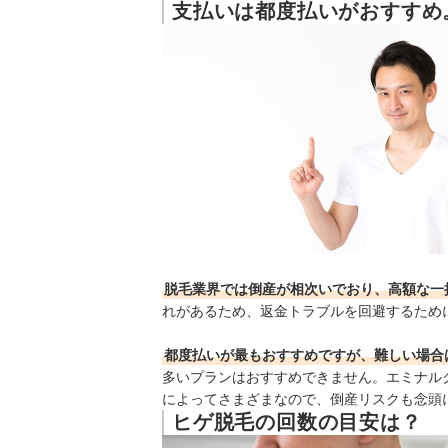
支払いは都度払いがおすすめ
脱毛業界では倒産が相次いでおり、高額な一
れがあるため、返金トラブルを回避するため
都度払いが最もおすすめですが、難しい場合
多いプランはおすすめできません。エミナル
によってさまざまなので、倒産リスクも念頭
ヒゲ脱毛の回数の目安は？