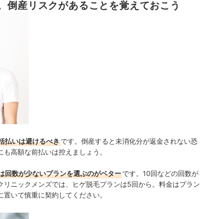
。倒産リスクがあることを覚えておこう
括払いは避けるべき
です。倒産すると未消化分が返金されない恐
にも高額な前払いは控えましょう。
は回数が少ないプランを選ぶのがベター
です。10回などの回数が
クリニックメンズでは、ヒゲ脱毛プランは5回から。料金はプラン
に置いて慎重に契約してください。