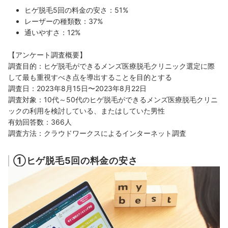
ヒゲ脱毛5回の料金の安さ：51%
レーザーの種類数：37%
通いやすさ：12%
【アンケート調査概要】
調査目的：ヒゲ脱毛ができるメンズ医療脱毛クリニック選定に際
して最も重視すべき点を導出することを目的とする
調査日：2023年8月15日〜2023年8月22日
調査対象：10代～50代のヒゲ脱毛ができるメンズ医療脱毛クリニ
ックの利用を検討している、またはしていた男性
有効回答数：366人
調査方法：クラウドワークスによるインターネット調査
①ヒゲ脱毛5回の料金の安さ