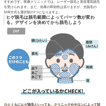
すすめです。医療クリニックでは、レーザー脱毛と美容電気脱毛
を受けられます。また、効果の即効性は劣りますが、光脱毛の
SHR方式も選択肢の1つになりますよ。
ヒゲ脱毛は脱毛範囲によってパーツ数が変わ
る。デザインを決めてから脱毛しよう
ひとくちにヒゲ脱毛といっても、クリニックやサロンによって対