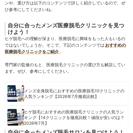
ンや、選び方は以下のコンテンツで詳しく紹介しているので、ぜ
ひ参考にしてくださいね。
自分に合ったメンズ医療脱毛クリニックを見つ
けよう！
ヒゲ脱毛への理解が深まり、医療脱毛に興味をもった人もいるの
ではないでしょうか。そこで、下記のコンテンツでは
おすすめの
医療脱毛クリニックをご紹介
。
専門家の監修のもと、医療脱毛クリニックの選び方も解説してい
ます。ぜひ、参考にしてください。
メンズ全身脱毛におすすめの医療脱毛10クリニックの
人気ランキング【2026年7月徹底比較】
ヒゲ脱毛におすすめの医療脱毛クリニックの人気ラン
キング【14クリニックを徹底比較！値段が安いのは？
2026年7月】
自分に合ったメンズ脱毛サロンを見つけよう！