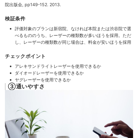
院出版会, pp149-152. 2013.
検証条件
評価対象のプランは新宿院、なければ本院または渋谷院で選
べるもののうち、レーザーの種類数が多いほうを採用。ただ
し、レーザーの種類数が同じ場合は、料金が安いほうを採用
チェックポイント
アレキサンドライトレーザーを使用できるか
ダイオードレーザーを使用できるか
ヤグレーザーを使用できるか
③通いやすさ