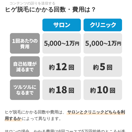
コンテンツの誤りを送信する
ヒゲ脱毛にかかる回数・費用は？
ヒゲ脱毛にかかる回数や費用は、
サロンとクリニックどちらを利
用するか
によって異なります。
サロンの場合、かかる費用は6回コースで5万円前後のところが多