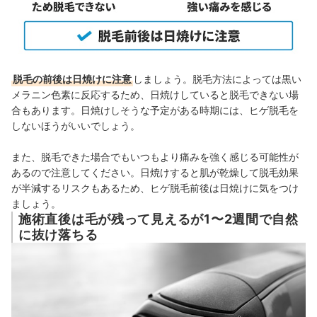
脱毛の前後は日焼けに注意
しましょう。脱毛方法によっては黒い
メラニン色素に反応するため、日焼けしていると脱毛できない場
合もあります。日焼けしそうな予定がある時期には、ヒゲ脱毛を
しないほうがいいでしょう。
また、脱毛できた場合でもいつもより痛みを強く感じる可能性が
あるので注意してください。日焼けすると肌が乾燥して脱毛効果
が半減するリスクもあるため、ヒゲ脱毛前後は日焼けに気をつけ
ましょう。
施術直後は毛が残って見えるが1〜2週間で自然
に抜け落ちる