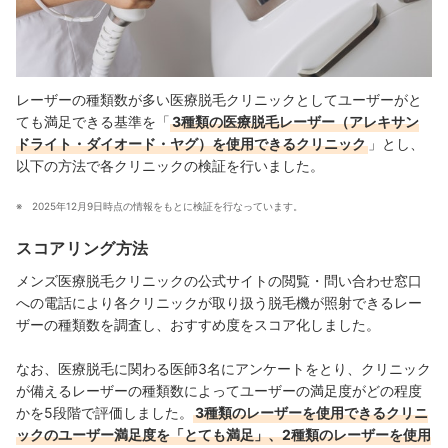
レーザーの種類数が多い医療脱毛クリニックとしてユーザーがと
ても満足できる基準を「
3種類の医療脱毛レーザー（アレキサン
ドライト・ダイオード・ヤグ）を使用できるクリニック
」とし、
以下の方法で各クリニックの検証を行いました。
2025年12月9日時点の情報をもとに検証を行なっています。
スコアリング方法
メンズ医療脱毛クリニックの公式サイトの閲覧・問い合わせ窓口
への電話により各クリニックが取り扱う脱毛機が照射できるレー
ザーの種類数を調査し、おすすめ度をスコア化しました。
なお、医療脱毛に関わる医師3名にアンケートをとり、クリニック
が備えるレーザーの種類数によってユーザーの満足度がどの程度
かを5段階で評価しました。
3種類のレーザーを使用できるクリニ
ックのユーザー満足度を「とても満足」、2種類のレーザーを使用