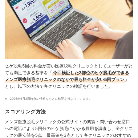
ヒゲ脱毛5回の料金が安い医療脱毛クリニックとしてユーザーがと
ても満足できる基準を「
今回検証した3部位のヒゲ脱毛ができる
メンズ医療脱毛クリニックのなかで最も料金が安い5回プラン
」
とし、以下の方法で各クリニックの検証を行いました。
2026年6月2日時点の情報をもとに検証を行なっています。
スコアリング方法
メンズ医療脱毛クリニックの公式サイトの閲覧・問い合わせ窓口
への電話により5回分のヒゲ脱毛にかかる費用を調査し、全クリニ
ックの最安値を5点、最高値を3点として各クリニックのおすすめ