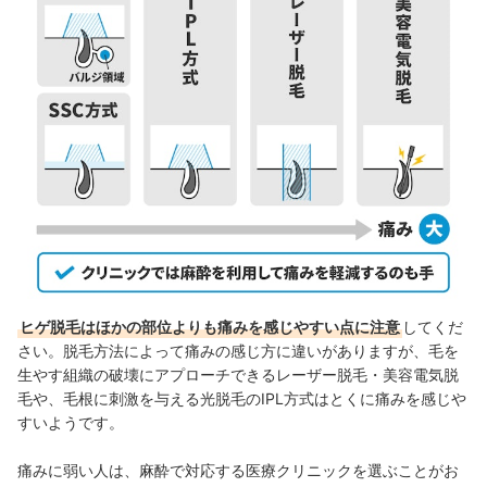
ヒゲ脱毛はほかの部位よりも痛みを感じやすい点に注意
してくだ
さい。脱毛方法によって痛みの感じ方に違いがありますが、毛を
生やす組織の破壊にアプローチできるレーザー脱毛・美容電気脱
毛や、毛根に刺激を与える光脱毛のIPL方式はとくに痛みを感じや
すいようです。
痛みに弱い人は、麻酔で対応する医療クリニックを選ぶことがお