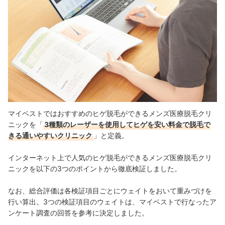
マイベストではおすすめのヒゲ脱毛ができるメンズ医療脱毛クリ
ニックを「
3種類のレーザーを使用してヒゲを安い料金で脱毛で
きる通いやすいクリニック
」と定義。
インターネット上で人気のヒゲ脱毛ができるメンズ医療脱毛クリ
ニックを以下の3つのポイントから徹底検証しました。
なお、総合評価は各検証項目ごとにウェイトをおいて重みづけを
行い算出。3つの検証項目のウェイトは、マイベストで行なったア
ンケート調査の回答を参考に決定しました。