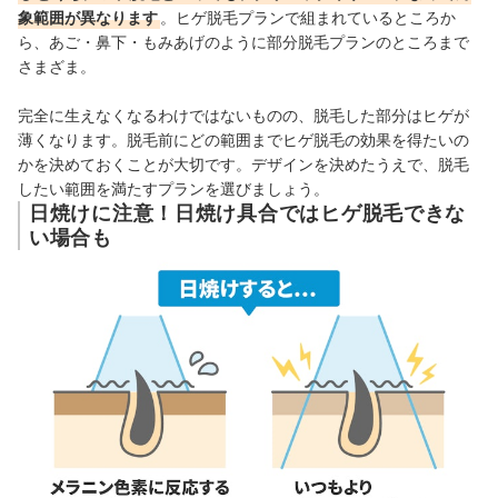
象範囲が異なります
。ヒゲ脱毛プランで組まれているところか
ら、あご・鼻下・もみあげのように部分脱毛プランのところまで
さまざま。
完全に生えなくなるわけではないものの、脱毛した部分はヒゲが
薄くなります。脱毛前にどの範囲までヒゲ脱毛の効果を得たいの
かを決めておくことが大切です。デザインを決めたうえで、脱毛
したい範囲を満たすプランを選びましょう。
日焼けに注意！日焼け具合ではヒゲ脱毛できな
い場合も