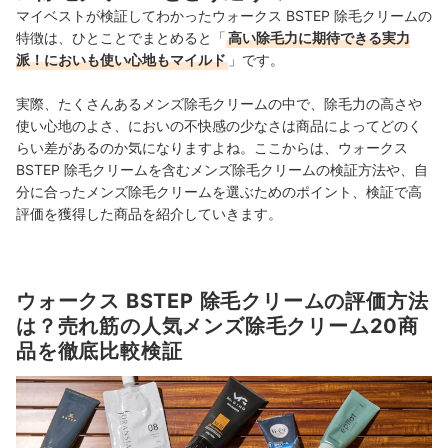
マイベストが検証してわかったウォークス BSTEP 除毛クリームの
特徴は、ひとことでまとめると「
高い除毛力に期待できる実力
派！においも使い心地もマイルド
」です。
実際、たくさんあるメンズ除毛クリームの中で、除毛力の高さや
使い心地のよさ、においの不快感の少なさは商品によってどのく
らい差があるのか気になりますよね。ここからは、ウォークス
BSTEP 除毛クリームを含むメンズ除毛クリームの検証方法や、自
分に合ったメンズ除毛クリームを選ぶためのポイント、検証で高
評価を獲得した商品を紹介していきます。
ウォークス BSTEP 除毛クリームの評価方法
は？売れ筋の人気メンズ除毛クリーム20商
品を徹底比較検証