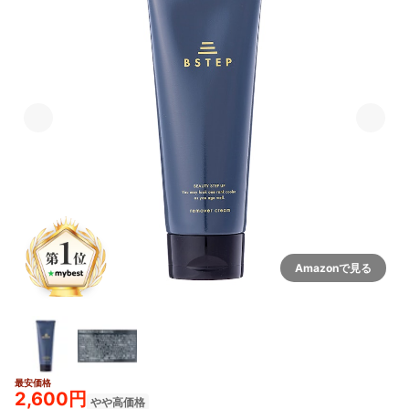
Amazonで見る
最安価格
2,600円
やや高価格