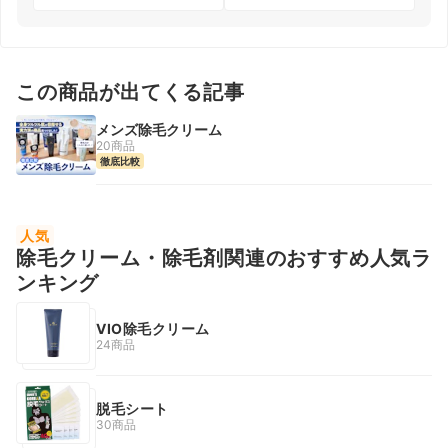
この商品が出てくる記事
メンズ除毛クリーム
20商品
徹底比較
人気
除毛クリーム・除毛剤関連のおすすめ人気ラ
ンキング
VIO除毛クリーム
24商品
脱毛シート
30商品