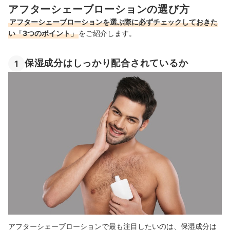
アフターシェーブローションの選び方
アフターシェーブローションを選ぶ際に必ずチェックしておきた
い「3つのポイント」
をご紹介します。
保湿成分はしっかり配合されているか
1
アフターシェーブローションで最も注目したいのは、保湿成分は