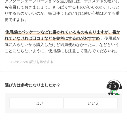
アフターシェーブローションを選ぶ際には、テクスチャの違いに
も注目しておきましょう。さっぱりするものがいいのか、しっと
りするものがいいのか、毎日使うものだけに使い心地はとても重
要ですよね。
使用感はパッケージなどに書かれているものもありますが、書か
れていなければ口コミなどを参考にするのがおすすめ
。使用感が
気に入らないから購入したけど結局使わなかった…、などという
ことにならないように、使用感にも注意して選んでくださいね。
コンテンツの誤りを送信する
選び方は参考になりましたか？
はい
いいえ