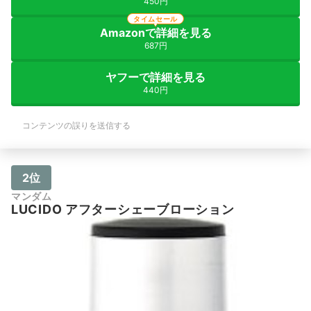
450円
タイムセール
Amazonで詳細を見る
687円
ヤフーで詳細を見る
440円
コンテンツの誤りを送信する
2位
マンダム
LUCIDO アフターシェーブローション