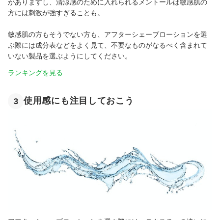
がありますし、清涼感のために入れられるメントールは敏感肌の
方には刺激が強すぎることも。
敏感肌の方もそうでない方も、アフターシェーブローションを選
ぶ際には成分表などをよく見て、不要なものがなるべく含まれて
いない製品を選ぶようにしてください。
ランキングを見る
使用感にも注目しておこう
3