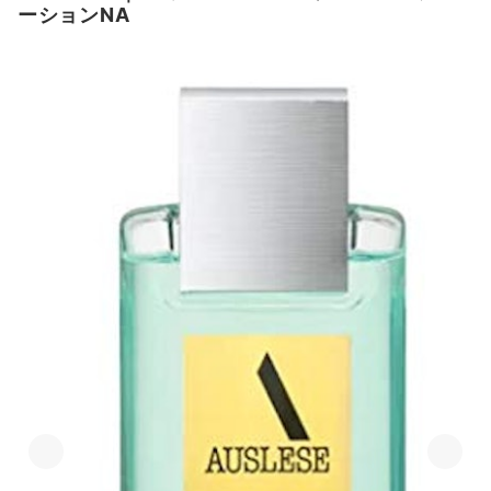
ーションNA