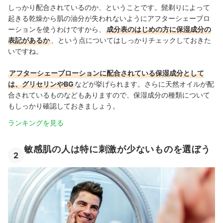
しっかり配合されているのか、ということです。髭剃りによって
起きる乾燥から肌の油分が失われないようにアフターシェーブロ
ーションを使うわけですから、
成分表のはじめの方に保湿成分の
表記があるか
、という点についてはしっかりチェックしておきた
いですね。
アフターシェーブローションに配合されている保湿成分として
は、グリセリンやBG
などが挙げられます。さらに天然オイルが配
合されているものなどもありますので、保湿成分の種類について
もしっかり確認しておきましょう。
ランキングを見る
敏感肌の人は特に刺激が少ないものを選ぼう
2