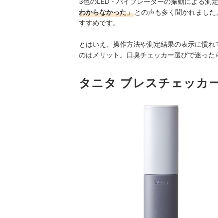
3色のLED・バイブレーターの振動による測
わからなかった」
との声も多く聞かれました
すすめです。
とはいえ、操作方法や測定結果の表示に慣れ
のはメリット。口臭チェッカー選びで迷った
タニタ ブレスチェッカー 