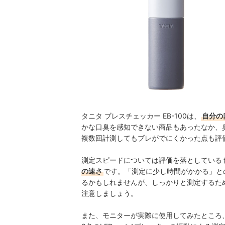
タニタ ブレスチェッカー EB-100は、
自分の
かな口臭を感知できない商品もあったなか、
複数回計測してもブレがでにくかった点も評
測定スピードについては評価を落としている
の速さ
です。「測定に少し時間がかかる」と
るかもしれませんが、しっかりと測定するた
注意しましょう。
また、モニターが実際に使用してみたところ