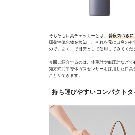
そもそも口臭チェッカーとは、
普段気づきに
揮発性硫化物を検知し、それを元に口臭の有
ので、あくまで目安として使用してみてくだ
今回ご紹介するのは、体重計や血圧計などで有
知方式に半導体ガスセンサーを採用した口臭
ことができます。
持ち運びやすいコンパクトタ