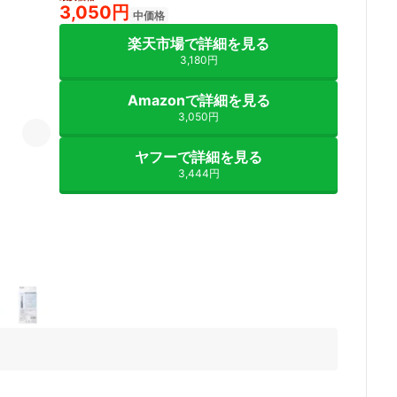
3,050円
中価格
楽天市場で詳細を見る
3,180円
Amazonで詳細を見る
3,050円
ヤフーで詳細を見る
3,444円
2+