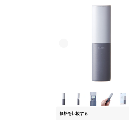
価格を比較する