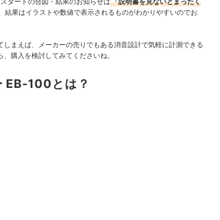
定スタートの合図・結果のお知らせは
「説明書を見ないとまったく
。結果はイラストや数値で表示されるものがわかりやすいのでお
てしまえば、メーカーの売りでもある消音設計で気軽に計測できる
ら、購入を検討してみてくださいね。
EB-100とは？