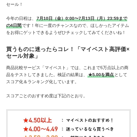
セール！
今年の日程は、
7月10日（金）0:00〜7月13日（月）23:59まで
の4日間
です！年に一度のチャンスなので、ほしかったアイテム
をお得にゲットできるようぜひチェックしてみてくださいね！
買うものに迷ったらコレ！「マイベスト高評価×
セール対象」
商品比較サービス「マイベスト」では、これまで5万点以上の商
品をテストしてきました。検証の結果は、
★5.00を満点
として
スコア化＆ランキング化しています。
スコアごとのおすすめ度は下記のとおり。