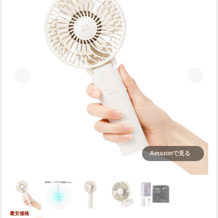
Amazonで見る
最安価格