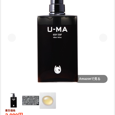
Amazonで見る
最安価格