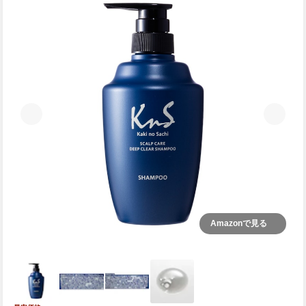
Amazonで見る