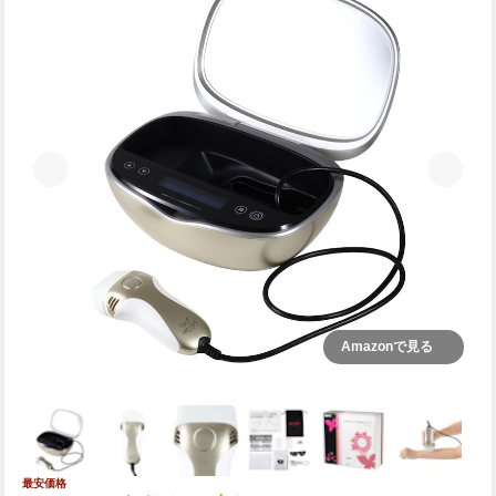
Amazonで見る
最安価格