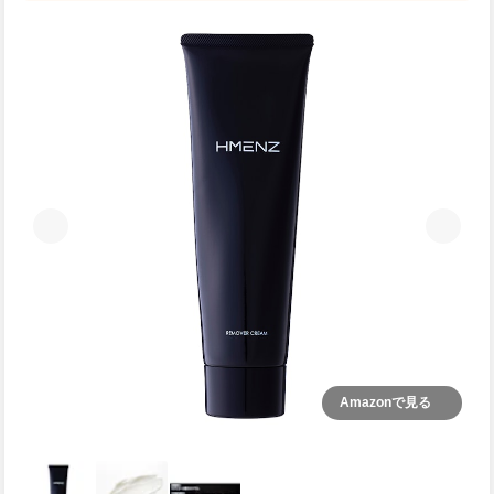
Amazonで見る