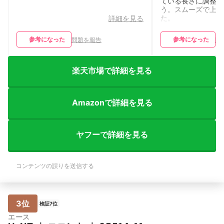
ている長さに調整で
う。スムーズで上げ
た。
詳細を見る
参考になった
参考になった
問題を報告
問
楽天市場で詳細を見る
Amazonで詳細を見る
ヤフーで詳細を見る
コンテンツの誤りを送信する
3位
検証7位
エース