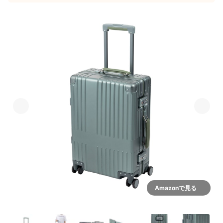
Amazonで見る