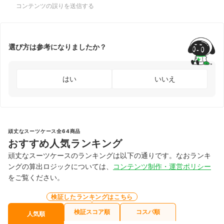
コンテンツの誤りを送信する
選び方は参考になりましたか？
はい
いいえ
頑丈なスーツケース全64商品
おすすめ人気ランキング
頑丈なスーツケースのランキングは以下の通りです。なおランキ
ングの算出ロジックについては、
コンテンツ制作・運営ポリシー
をご覧ください。
検証したランキングはこちら
検証スコア順
コスパ順
人気順