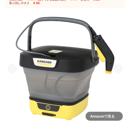
取り回しやすさ
4.50
Amazonで見る