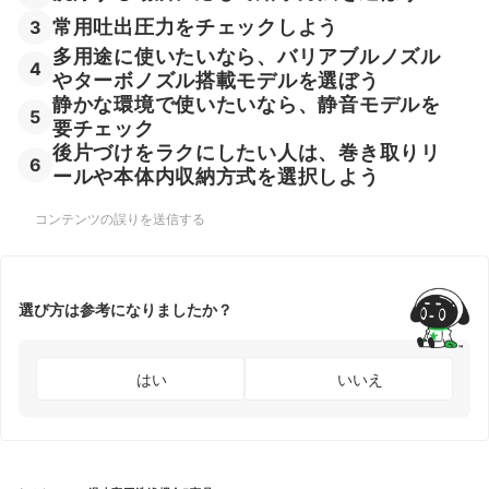
常用吐出圧力をチェックしよう
3
多用途に使いたいなら、バリアブルノズル
4
やターボノズル搭載モデルを選ぼう
静かな環境で使いたいなら、静音モデルを
5
要チェック
後片づけをラクにしたい人は、巻き取りリ
6
ールや本体内収納方式を選択しよう
コンテンツの誤りを送信する
選び方は参考になりましたか？
はい
いいえ