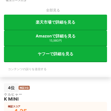
吸水ホース付き
全部見る
楽天市場で詳細を見る
Amazonで詳細を見る
15,980円
ヤフーで詳細を見る
コンテンツの誤りを送信する
4位
検証3位
ケルヒャー
K MINI
検証スコア