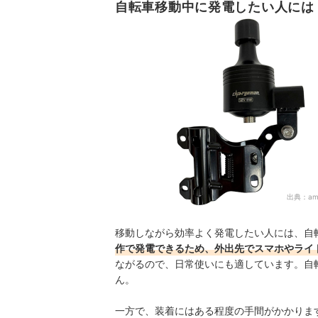
自転車移動中に発電したい人には
出典：
am
移動しながら効率よく発電したい人には、自
作で発電できるため、外出先でスマホやライ
ながるので、日常使いにも適しています。自
ん。
一方で、装着にはある程度の手間がかかりま