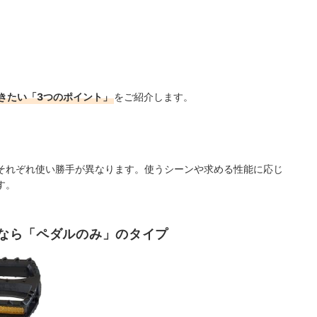
きたい「3つのポイント」
をご紹介します。
それぞれ使い勝手が異なります。使うシーンや求める性能に応じ
す。
なら「ペダルのみ」のタイプ