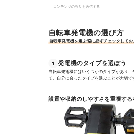
コンテンツの誤りを送信する
自転車発電機の選び方
自転車発電機を選ぶ際に必ずチェックしてお
発電機のタイプを選ぼう
1
自転車発電機にはいくつかのタイプがあり、
て、自分に合ったタイプを選ぶことが大切で
設置や収納のしやすさを重視する