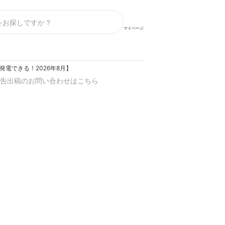
マイページ
電できる！2026年8月】
告出稿のお問い合わせはこちら