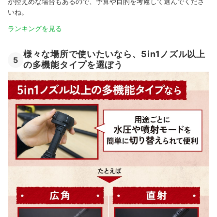
が控えめな場合もあるので、予算や目的を考慮して選んでくださ
いね。
ランキングを見る
様々な場所で使いたいなら、5in1ノズル以上
5
の多機能タイプを選ぼう