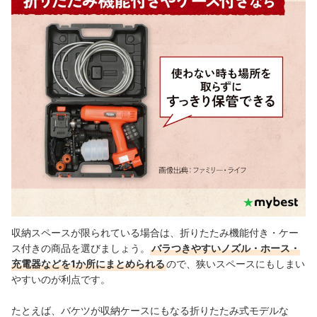
収納スペースが限られている場合は、折りたたみ機能付き・ケー
ス付きの商品を選びましょう。
バラつきやすいノズル・ホース・
充電器などを1か所にまとめられる
ので、狭いスペースにもしまい
やすいのが利点です。
たとえば、バケツが収納ケースにもなる折りたたみ式モデルな