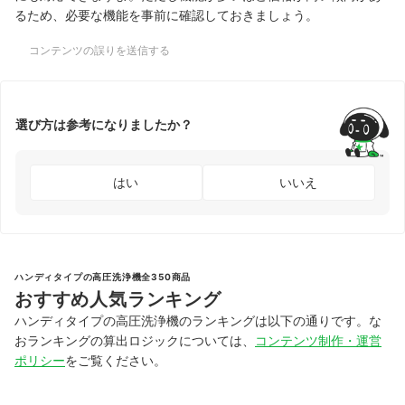
るため、必要な機能を事前に確認しておきましょう。
コンテンツの誤りを送信する
選び方は参考になりましたか？
はい
いいえ
ハンディタイプの高圧洗浄機全350商品
おすすめ人気ランキング
ハンディタイプの高圧洗浄機のランキングは以下の通りです。な
おランキングの算出ロジックについては、
コンテンツ制作・運営
ポリシー
をご覧ください。