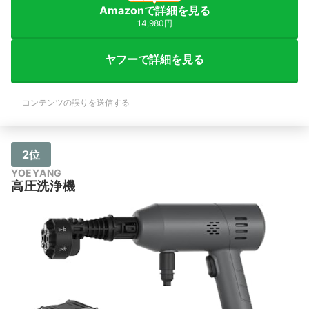
Amazonで詳細を見る
14,980円
ヤフーで詳細を見る
コンテンツの誤りを送信する
2位
YOEYANG
高圧洗浄機