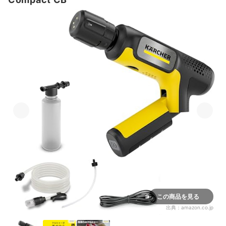
この商品を見る
出典：
amazon.co.jp