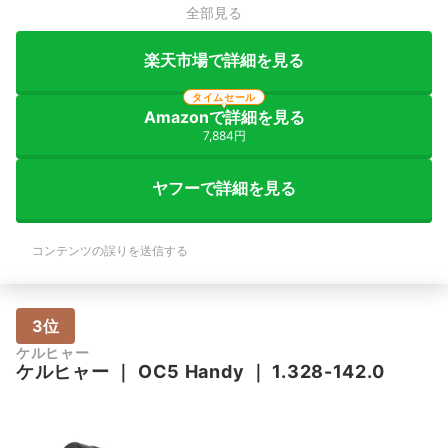
全部見る
楽天市場で詳細を見る
タイムセール
Amazonで詳細を見る
7,884円
ヤフーで詳細を見る
コンテンツの誤りを送信する
3位
ケルヒャー
ケルヒャー
｜
OC5 Handy
｜
1.328-142.0