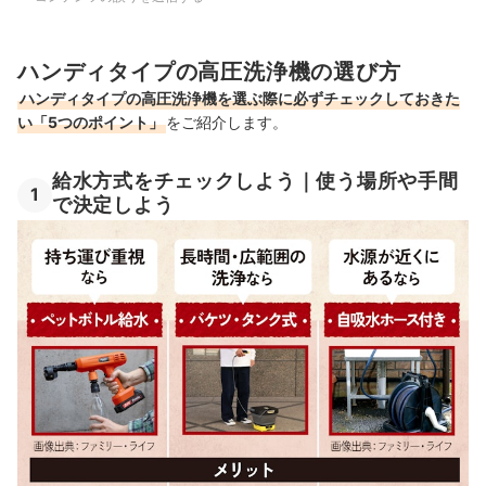
ハンディタイプの高圧洗浄機の選び方
ハンディタイプの高圧洗浄機を選ぶ際に必ずチェックしておきた
い「5つのポイント」
をご紹介します。
給水方式をチェックしよう｜使う場所や手間
1
で決定しよう