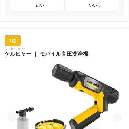
はい
いいえ
1位
ケルヒャー
ケルヒャー
｜
モバイル高圧洗浄機