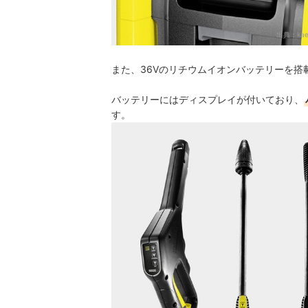
出典：
ka
また、36Vのリチウムイオンバッテリーを搭
バッテリーにはディスプレイが付いており、
す。