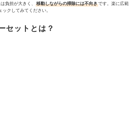
には負担が大きく、
移動しながらの掃除には不向き
です。楽に広範
ェックしてみてください。
リーセットとは？