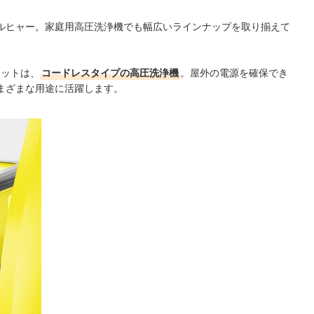
ルヒャー。家庭用高圧洗浄機でも幅広いラインナップを取り揃えて
セットは、
コードレスタイプの高圧洗浄機
。屋外の電源を確保でき
まざまな用途に活躍します。