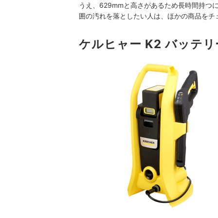
うえ、629mmと高さがあるため長時間持つ
囲の汚れを落としたい人は、ほかの商品をチ
ケルヒャー K2 バッテ