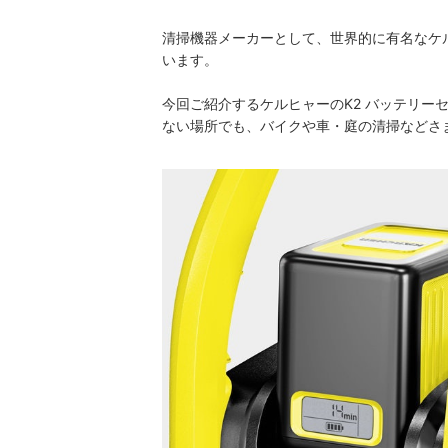
清掃機器メーカーとして、世界的に有名なケ
います。
今回ご紹介するケルヒャーのK2 バッテリー
ない場所でも、バイクや車・庭の清掃などさ