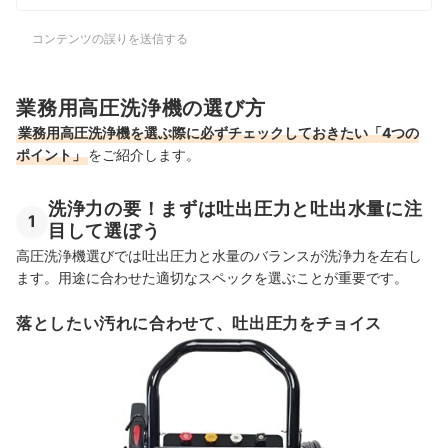
コンテンツの誤りを送信する
業務用高圧洗浄機の選び方
業務用高圧洗浄機を選ぶ際に必ずチェックしておきたい「4つの
ポイント」
をご紹介します。
洗浄力の要！まずは吐出圧力と吐出水量に注
1
目して選ぼう
高圧洗浄機選びでは吐出圧力と水量のバランスが洗浄力を左右し
ます。用途に合わせた適切なスペックを選ぶことが重要です。
落としたい汚れに合わせて、吐出圧力をチョイス