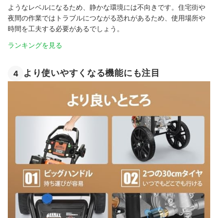
ようなレベルになるため、静かな環境には不向きです。住宅街や
夜間の作業ではトラブルにつながる恐れがあるため、使用場所や
時間を工夫する必要があるでしょう。
ランキングを見る
より使いやすくなる機能にも注目
4