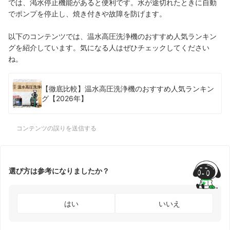
では、渇水停止機能があると便利です。水が途切れたときに自動
でポンプを停止し、焼き付きや故障を防げます。
以下のコンテンツでは、温水高圧洗浄機のおすすめ人気ランキン
グを紹介しています。気になる人はぜひチェックしてください
ね。
【徹底比較】温水高圧洗浄機のおすすめ人気ランキン
グ【2026年】
コンテンツの誤りを送信する
選び方は参考になりましたか？
はい
いいえ