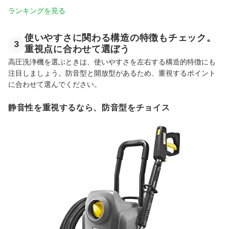
ランキングを見る
使いやすさに関わる構造の特徴もチェック。
3
重視点に合わせて選ぼう
高圧洗浄機を選ぶときは、使いやすさを左右する構造的特徴にも
注目しましょう。防音型と開放型があるため、重視するポイント
に合わせて選んでください。
静音性を重視するなら、防音型をチョイス