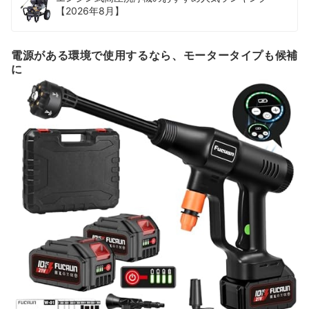
【2026年8月】
電源がある環境で使用するなら、モータータイプも候補
に