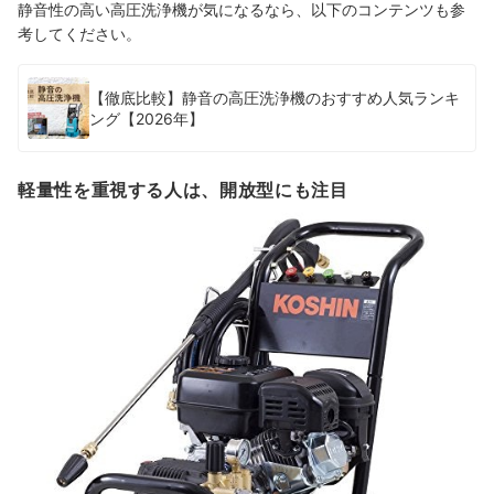
静音性の高い高圧洗浄機が気になるなら、以下のコンテンツも参
考してください。
【徹底比較】静音の高圧洗浄機のおすすめ人気ランキ
ング【2026年】
軽量性を重視する人は、開放型にも注目