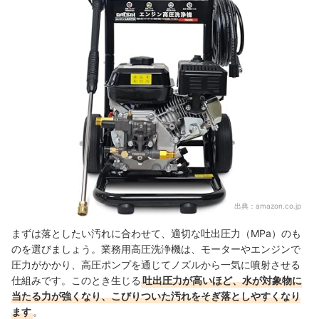
出典：
amazon.co.jp
まずは落としたい汚れに合わせて、適切な吐出圧力（MPa）のも
のを選びましょう。業務用高圧洗浄機は、モーターやエンジンで
圧力がかかり、高圧ポンプを通じてノズルから一気に噴射させる
仕組みです。このとき生じる
吐出圧力が高いほど、水が対象物に
当たる力が強くなり、こびりついた汚れをそぎ落としやすくなり
ます
。