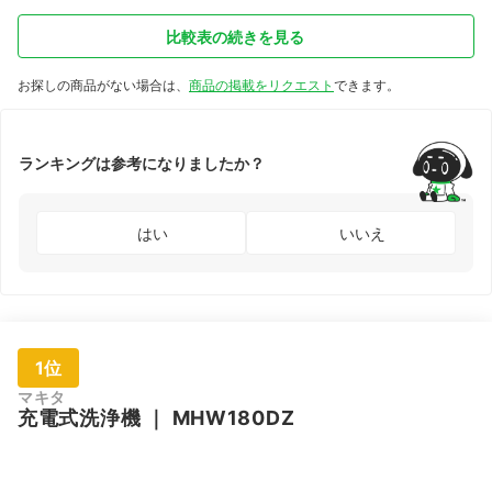
比較表の続きを見る
お探しの商品がない場合は、
商品の掲載をリクエスト
できます。
ランキングは参考になりましたか？
はい
いいえ
1位
マキタ
充電式洗浄機
｜
MHW180DZ