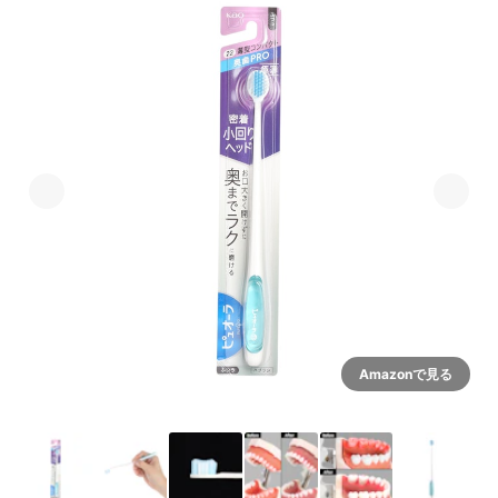
Amazonで見る