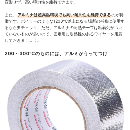
変形せず、高い弾力性を維持できます。
また、
アルミナは超高温環境でも高い耐久性を維持できる
のが特
徴です。ボイラーのような1200℃以上になる場所の補修に使用す
るなら要チェック。ただ、アルミナの耐熱テープは粘着剤がつい
ていないものが多いので、固定用に耐熱性のあるワイヤーを用意
しておきましょう。
200～300℃のものには、アルミがうってつけ