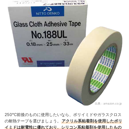
出典：
amazon.co.jp
250℃前後のものに使用したいなら、ポリイミドやガラスクロス
の耐熱テープを選びましょう。
アクリル系粘着剤を使用したポリ
イミドは耐電性に優れており、シリコン系粘着剤を使用したもの