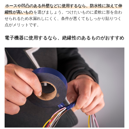
ホースや凹凸のある外壁などに使用するなら、防水性に加えて伸
縮性が高いもの
を選びましょう。つけたいものに柔軟に形を合わ
せられるため水漏れしにくく、条件が悪くてもしっかり貼りつく
点がメリットです。
電子機器に使用するなら、絶縁性のあるものがおすすめ