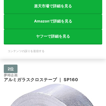
楽天市場で詳細を見る
Amazonで詳細を見る
ヤフーで詳細を見る
コンテンツの誤りを送信する
2位
夢時企画
アルミガラスクロステープ
｜
SP160