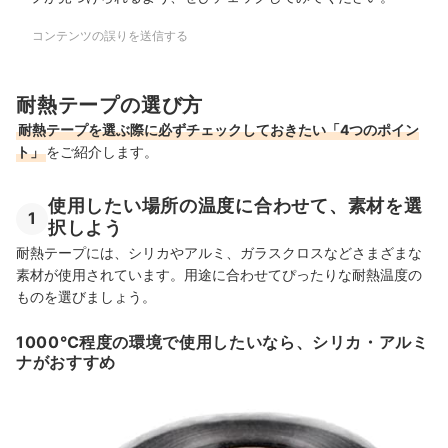
コンテンツの誤りを送信する
耐熱テープの選び方
耐熱テープを選ぶ際に必ずチェックしておきたい「4つのポイン
ト」
をご紹介します。
使用したい場所の温度に合わせて、素材を選
1
択しよう
耐熱テープには、シリカやアルミ、ガラスクロスなどさまざまな
素材が使用されています。用途に合わせてぴったりな耐熱温度の
ものを選びましょう。
1000℃程度の環境で使用したいなら、シリカ・アルミ
ナがおすすめ