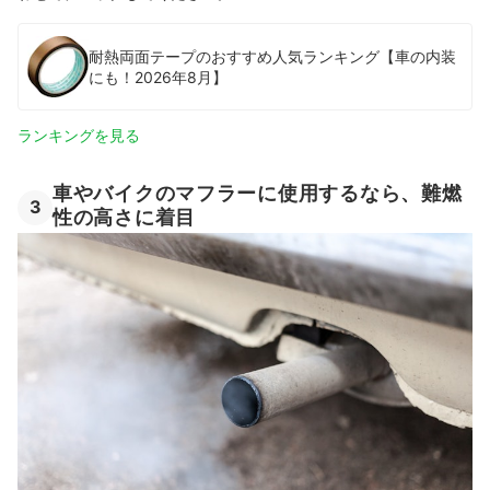
耐熱両面テープのおすすめ人気ランキング【車の内装
にも！2026年8月】
ランキングを見る
車やバイクのマフラーに使用するなら、難燃
3
性の高さに着目