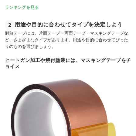
ランキングを見る
用途や目的に合わせてタイプを決定しよう
2
耐熱テープには、片面テープ・両面テープ・マスキングテープな
ど、さまざまなタイプがあります。用途や目的に合わせてぴった
りのものを選びましょう。
ヒートガン加工や焼付塗装には、マスキングテープをチ
ョイス