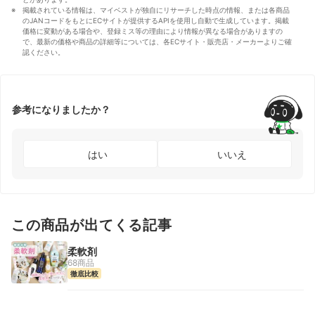
掲載されている情報は、マイベストが独自にリサーチした時点の情報、または各商品
のJANコードをもとにECサイトが提供するAPIを使用し自動で生成しています。掲載
価格に変動がある場合や、登録ミス等の理由により情報が異なる場合がありますの
で、最新の価格や商品の詳細等については、各ECサイト・販売店・メーカーよりご確
認ください。
参考になりましたか？
はい
いいえ
この商品が出てくる記事
柔軟剤
68商品
徹底比較