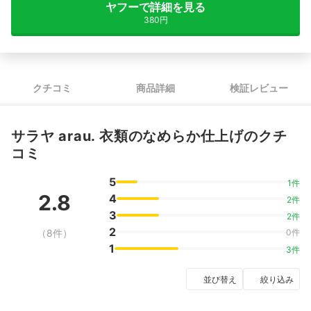
ヤフーで詳細を見る
380円
クチコミ
商品詳細
検証レビュー
サラヤ arau. 衣類のなめらか仕上げのクチ
コミ
5
1件
2.8
4
2件
3
2件
2
（8件）
0件
1
3件
並び替え
絞り込み