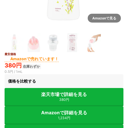
Amazonで見る
最安価格
Amazonで売れています！
380円
在庫わずか
0.5円 / 1mL
価格を比較する
楽天市場で詳細を見る
380円
Amazonで詳細を見る
1,234円