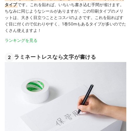
タイプ
です。これを貼れば、いちいち書き込む手間が省けます。
ちなみに同じようなシールがありますが、この印刷タイプのメリ
ットは、大きく目立つこととコスパのよさです。これを貼ればす
ぐ目に付くので伝わりやすく、1巻50mもあるタイプが多いのでた
くさん使えますよ！
ランキングを見る
ラミネートレスなら文字が書ける
2