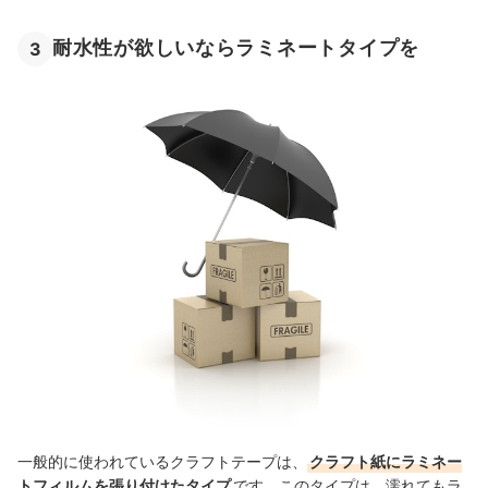
耐水性が欲しいならラミネートタイプを
3
一般的に使われているクラフトテープは、
クラフト紙にラミネー
トフィルムを張り付けたタイプ
です。このタイプは、濡れてもラ