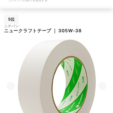
コンテンツの誤りを送信する
5位
ニチバン
ニュークラフトテープ
｜
305W-38