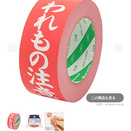
この商品を見る
出典：
amazon.co.jp