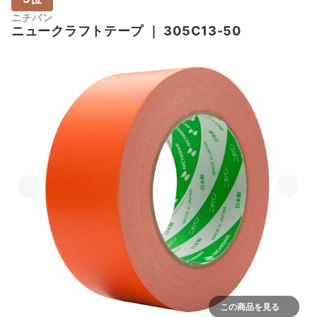
ニチバン
ニュークラフトテープ
｜
305C13-50
この商品を見る