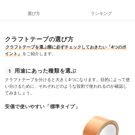
クラフトテープ全12商品おすすめ人気ランキング
選び方
ランキング
クラフトテープの売れ筋ランキングもチェック！
クラフトテープの選び方
クラフトテープを選ぶ際に必ずチェックしておきたい「4つのポ
イント」
をご紹介します。
用途にあった種類を選ぶ
1
クラフトテープを分けると大きく4つになります。目的によって使
い分けるために、それぞれどのような役割で使われるのか確認し
てみましょう。
安価で使いやすい「標準タイプ」