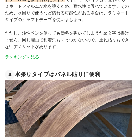
ミネートフィルムが水を弾くため、耐水性に優れています。その
ため、水回りで使うなど濡れる可能性がある場合は、ラミネート
タイプのクラフトテープを使いましょう。
ただし、油性ペンを使っても塗料を弾いてしまうため文字は書け
ません。同じ理由で粘着剤もくっつかないので、重ね貼りもでき
ないデメリットがあります。
ランキングを見る
水張りタイプはパネル貼りに便利
4