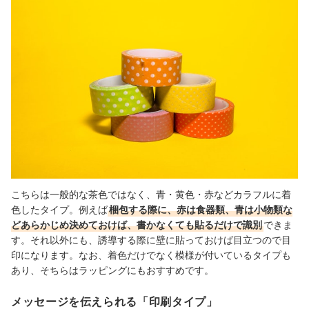
こちらは一般的な茶色ではなく、青・黄色・赤などカラフルに着
色したタイプ。例えば
梱包する際に、赤は食器類、青は小物類な
どあらかじめ決めておけば、書かなくても貼るだけで識別
できま
す。それ以外にも、誘導する際に壁に貼っておけば目立つので目
印になります。なお、着色だけでなく模様が付いているタイプも
あり、そちらはラッピングにもおすすめです。
メッセージを伝えられる「印刷タイプ」