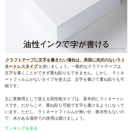
出典：
amazon.co.jp
クラフトテープに文字を書きたい場合は、表面に光沢のないラミ
ネートレスタイプ
を使いましょう。一般的なクラフトテープは、
文字を書くことができず重ね貼りもできません。しかし、ラミネ
ートフィルムがないタイプを使えば、文字を書けて重ね貼りも可
能です。
主に業務用として使える高性能タイプは、基本的にラミネートレ
スです。だからこそ、重ね貼り可能で文字も書けるようになって
います。ただし、ラミネートフィルムが無い分、耐水性もないの
で、水がある場所での使用は避けましょう。
ランキングを見る