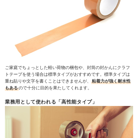
ご家庭でちょっとした軽い荷物の梱包や、封筒の封かんにクラフ
トテープを使う場合は標準タイプがおすすめです。標準タイプは
重ね貼りや文字を書くことはできませんが、
粘着力が強く耐水性
もある
ので十分に目的を果たしてくれます。
業務用として使われる「高性能タイプ」