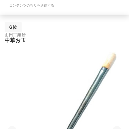
コンテンツの誤りを送信する
6位
山田工業所
中華お玉