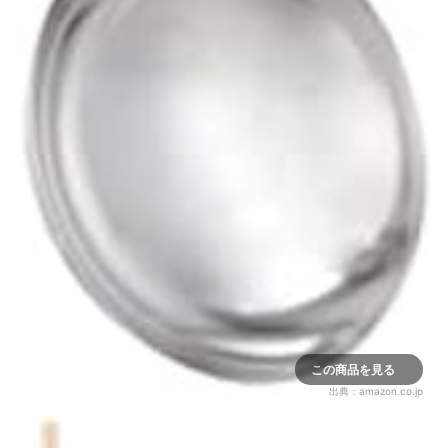
この商品を見る
出典：
amazon.co.jp