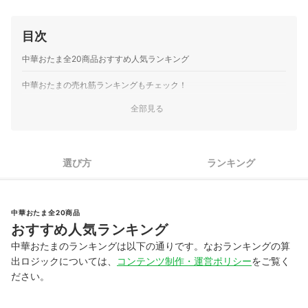
目次
中華おたま全20商品おすすめ人気ランキング
中華おたまの売れ筋ランキングもチェック！
全部見る
選び方
ランキング
中華おたま全20商品
おすすめ人気ランキング
中華おたまのランキングは以下の通りです。なおランキングの算
出ロジックについては、
コンテンツ制作・運営ポリシー
をご覧く
ださい。