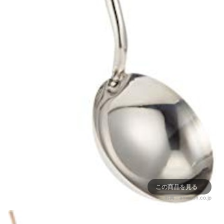
この商品を見る
出典：
amazon.co.jp