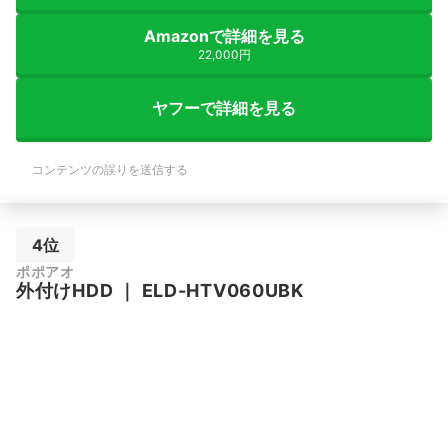
Amazonで詳細を見る
22,000円
ヤフーで詳細を見る
コンテンツの誤りを送信する
4位
ポポアオ
外付けHDD
｜
ELD-HTV060UBK