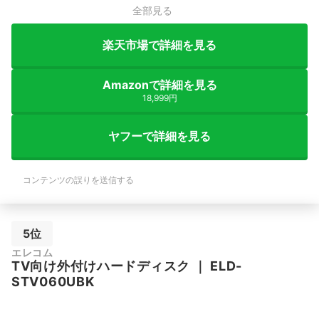
全部見る
楽天市場で詳細を見る
Amazonで詳細を見る
18,999円
ヤフーで詳細を見る
コンテンツの誤りを送信する
5位
エレコム
TV向け外付けハードディスク
｜
ELD-
STV060UBK