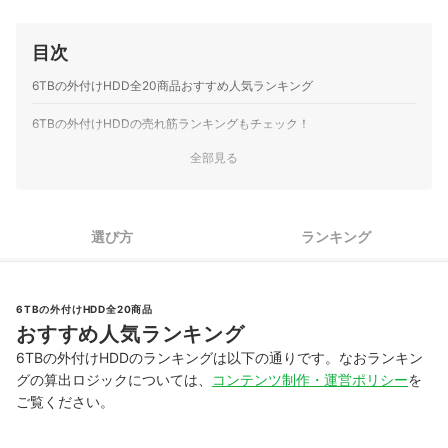
目次
6TBの外付けHDD全20商品おすすめ人気ランキング
6TBの外付けHDDの売れ筋ランキングもチェック！
全部見る
選び方
ランキング
6TBの外付けHDD全20商品
おすすめ人気ランキング
6TBの外付けHDDのランキングは以下の通りです。なおランキン
グの算出ロジックについては、
コンテンツ制作・運営ポリシー
を
ご覧ください。