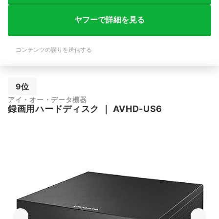
ヤフーで詳細を見る
コンテンツの誤りを送信する
9位
アイ・オー・データ機器
録画用ハードディスク
｜
AVHD-US6