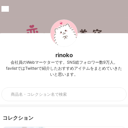
rinoko
会社員のWebマーケターです。SNS総フォロワー数9万人。
favlistではTwitterで紹介したおすすめアイテムをまとめていきた
いと思います。
コレクション