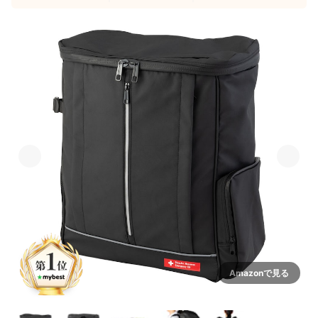
Amazonで見る