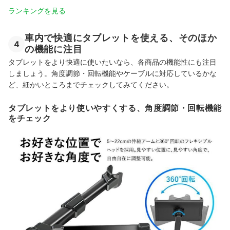
ランキングを見る
車内で快適にタブレットを使える、そのほか
4
の機能に注目
タブレットをより快適に使いたいなら、各商品の機能性にも注目
しましょう。角度調節・回転機能やケーブルに対応しているかな
ど、細かいところまでチェックしてみてください。
タブレットをより使いやすくする、角度調節・回転機能
をチェック