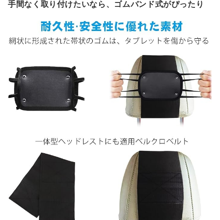
手間なく取り付けたいなら、ゴムバンド式がぴったり