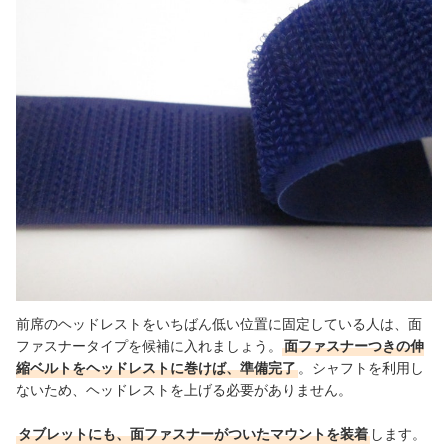
前席のヘッドレストをいちばん低い位置に固定している人は、面
ファスナータイプを候補に入れましょう。
面ファスナーつきの伸
縮ベルトをヘッドレストに巻けば、準備完了
。
シャフトを利用し
ないため、ヘッドレストを上げる必要がありません。
タブレットにも、面ファスナーがついたマウントを装着
します。