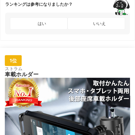
ランキングは参考になりましたか？
はい
いいえ
1位
ストラム
車載ホルダー