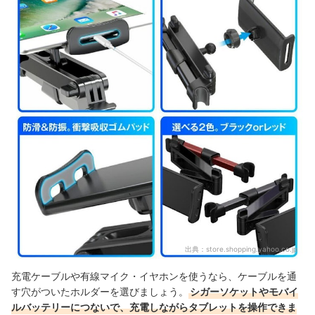
出典：
store.shopping.yahoo.co.jp
充電ケーブルや有線マイク・イヤホンを使うなら、ケーブルを通
す穴がついたホルダーを選びましょう。
シガーソケットやモバイ
ルバッテリーにつないで、充電しながらタブレットを操作できま