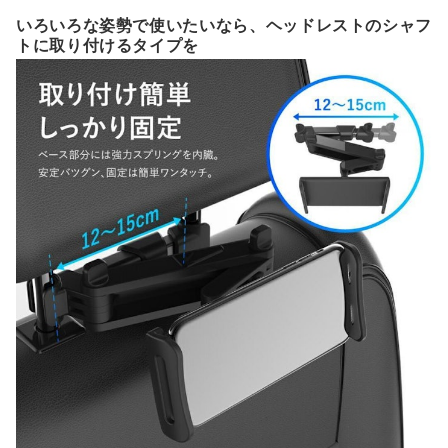
いろいろな姿勢で使いたいなら、ヘッドレストのシャフ
トに取り付けるタイプを