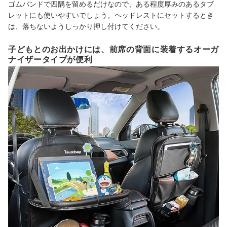
ゴムバンドで四隅を留めるだけなので、ある程度厚みのあるタブ
レットにも使いやすいでしょう。ヘッドレストにセットするとき
は、落ちないようしっかり押し付けてください。
子どもとのお出かけには、前席の背面に装着するオーガ
ナイザータイプが便利