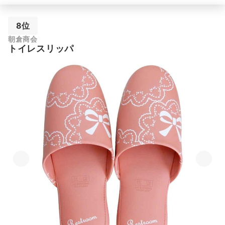
8位
朝倉商会
トイレスリッパ