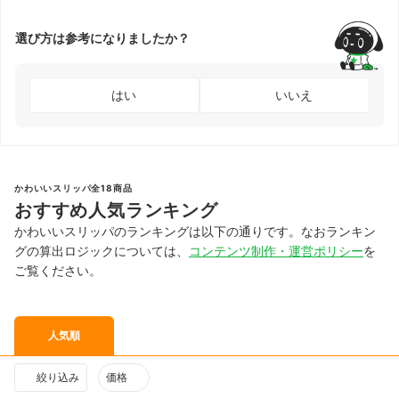
選び方は参考になりましたか？
はい
いいえ
かわいいスリッパ全18商品
おすすめ人気ランキング
かわいいスリッパのランキングは以下の通りです。なおランキン
グの算出ロジックについては、
コンテンツ制作・運営ポリシー
を
ご覧ください。
人気順
絞り込み
価格