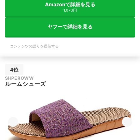
Amazonで詳細を見る
1,073円
ヤフーで詳細を見る
コンテンツの誤りを送信する
4位
SHPEROWW
ルームシューズ