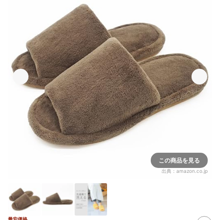
この商品を見る
出典：
amazon.co.jp
最安価格