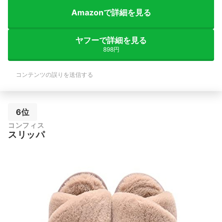
Amazonで詳細を見る
ヤフーで詳細を見る
898円
コンテンツの誤りを送信する
6位
コンフィス
スリッパ