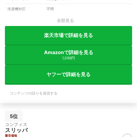
洗濯機対応
不明
全部見る
楽天市場で詳細を見る
Amazonで詳細を見る
1,099円
ヤフーで詳細を見る
コンテンツの誤りを送信する
5位
コンフィス
スリッパ
最安価格