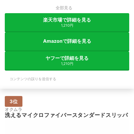
全部見る
楽天市場で詳細を見る
1,210円
Amazonで詳細を見る
ヤフーで詳細を見る
1,210円
コンテンツの誤りを送信する
3位
オクムラ
洗えるマイクロファイバースタンダードスリッパ