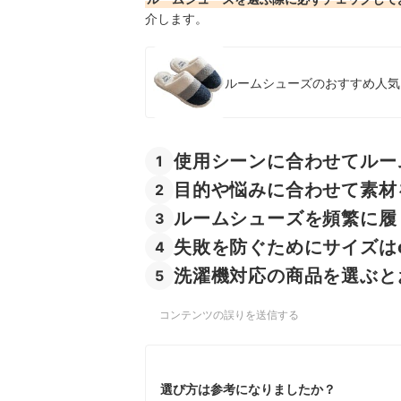
おしゃれスリッパの売れ筋ランキングもチェック
介します。
ルームシューズのおすすめ人気ラ
使用シーンに合わせてルー
1
目的や悩みに合わせて素材
2
ルームシューズを頻繁に履
3
失敗を防ぐためにサイズは
4
洗濯機対応の商品を選ぶと
5
コンテンツの誤りを送信する
選び方は参考になりましたか？