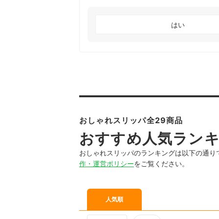
はい
おしゃれスリッパ全29商品
おすすめ人気ラン
おしゃれスリッパのランキングは以下の通り
作・運営ポリシー
をご覧ください。
人気順