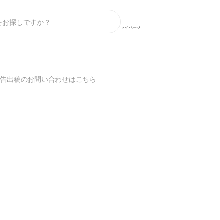
マイページ
】
告出稿のお問い合わせはこちら