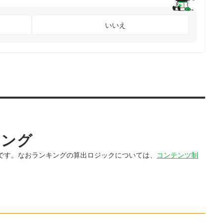
いいえ
キング
です。なおランキングの算出ロジックについては、
コンテンツ制