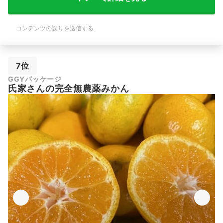
コンテンツの誤りを送信する
7位
GGYパッケージ
氏家さんの完全無農薬みかん