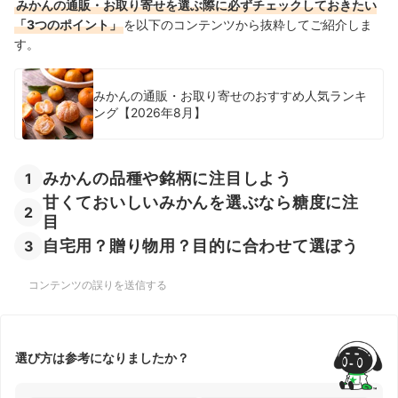
みかんの通販・お取り寄せを選ぶ際に必ずチェックしておきたい
「3つのポイント」
を以下のコンテンツから抜粋してご紹介しま
す。
みかんの通販・お取り寄せのおすすめ人気ランキ
ング【2026年8月】
みかんの品種や銘柄に注目しよう
1
甘くておいしいみかんを選ぶなら糖度に注
2
目
自宅用？贈り物用？目的に合わせて選ぼう
3
コンテンツの誤りを送信する
選び方は参考になりましたか？