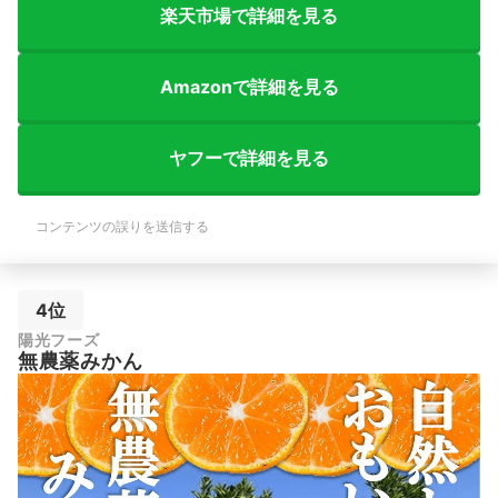
楽天市場で詳細を見る
Amazonで詳細を見る
ヤフーで詳細を見る
コンテンツの誤りを送信する
4位
陽光フーズ
無農薬みかん