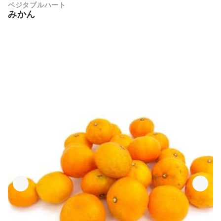
ベジタブルハート
みかん