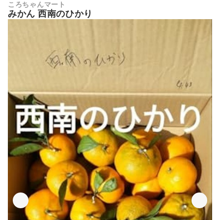
ころちゃんマート
みかん 西南のひかり