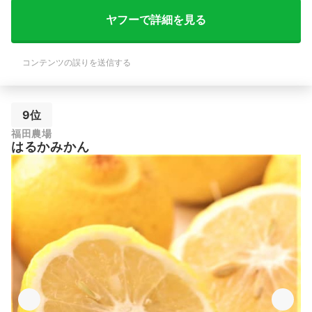
ヤフーで詳細を見る
コンテンツの誤りを送信する
9位
福田農場
はるかみかん