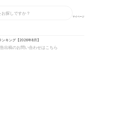
マイページ
ンキング【2026年8月】
告出稿のお問い合わせはこちら