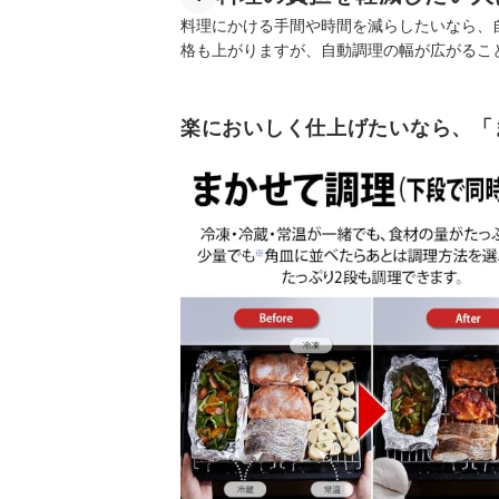
料理にかける手間や時間を減らしたいなら、
格も上がりますが、自動調理の幅が広がるこ
楽においしく仕上げたいなら、「