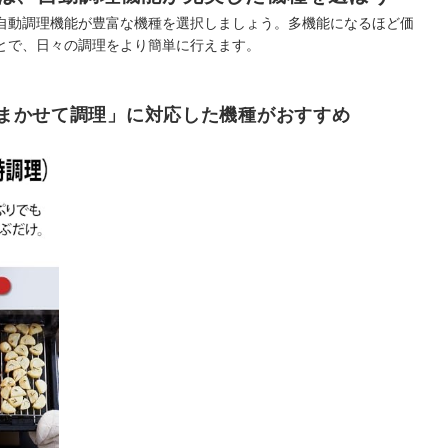
自動調理機能が豊富な機種を選択しましょう。多機能になるほど価
とで、日々の調理をより簡単に行えます。
まかせて調理」に対応した機種がおすすめ