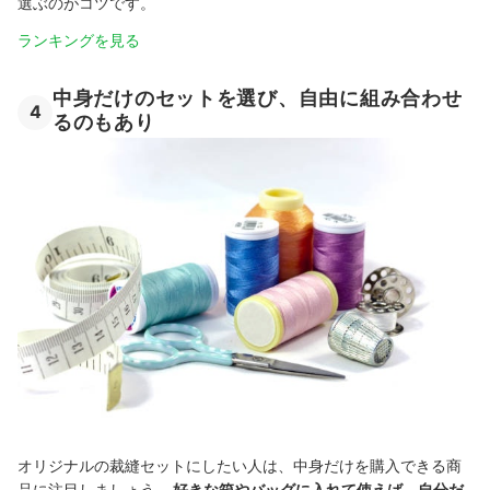
選ぶのがコツです。
ランキングを見る
中身だけのセットを選び、自由に組み合わせ
4
るのもあり
オリジナルの裁縫セットにしたい人は、中身だけを購入できる商
品に注目しましょう。
好きな箱やバッグに入れて使えば、自分だ