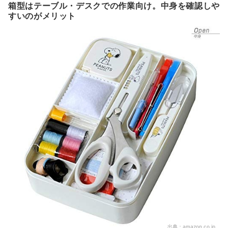
箱型はテーブル・デスクでの作業向け。中身を確認しや
すいのがメリット
出典：
amazon.co.jp