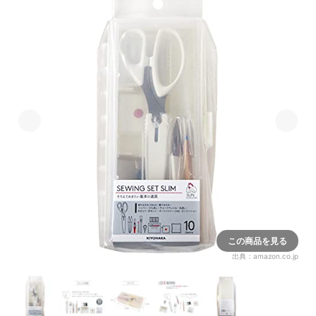
この商品を見る
出典：
amazon.co.jp