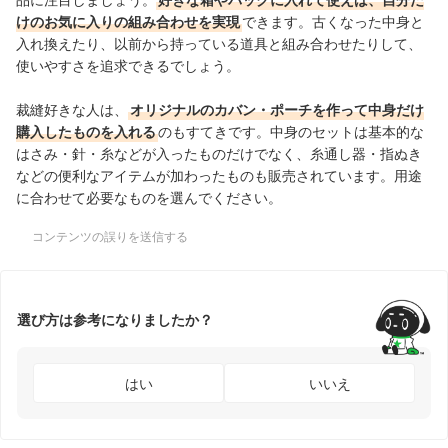
けのお気に入りの組み合わせを実現
できます。古くなった中身と
入れ換えたり、以前から持っている道具と組み合わせたりして、
使いやすさを追求できるでしょう。
裁縫好きな人は、
オリジナルのカバン・ポーチを作って中身だけ
購入したものを入れる
のもすてきです。中身のセットは基本的な
はさみ・針・糸などが入ったものだけでなく、糸通し器・指ぬき
などの便利なアイテムが加わったものも販売されています。用途
に合わせて必要なものを選んでください。
コンテンツの誤りを送信する
選び方は参考になりましたか？
はい
いいえ