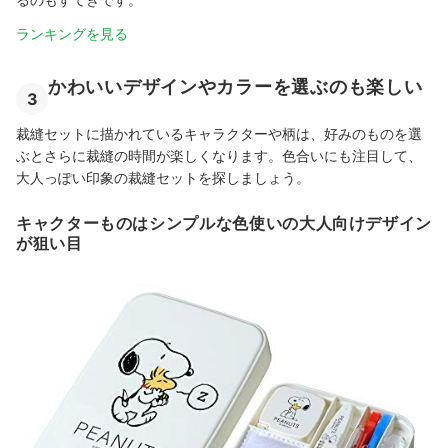
ランキングを見る
かわいいデザインやカラーを選ぶのも楽しい
3
裁縫セットに描かれているキャラクターや柄は、好みのものを選
ぶとさらに裁縫の時間が楽しくなります。色合いにも注目して、
大人っぽい印象の裁縫セットを探しましょう。
キャクターものはシンプルな色使いの大人向けデザイン
が狙い目