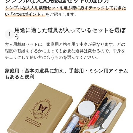
シンプルな大人用裁縫セットの選び方
シンプルな大人用裁縫セットを選ぶ際に必ずチェックしておきた
い「4つのポイント」
をご紹介します。
用途に適した道具が入っているセットを選ぼ
1
う
大人用裁縫セットは、家庭用と携帯用で中身が異なります。どの
程度の裁縫をするかによっても必要な道具は変わるので、中身を
チェックして使い方に合うものを選んでください。
家庭用：基本の道具に加え、手芸用・ミシン用アイテム
もあると便利