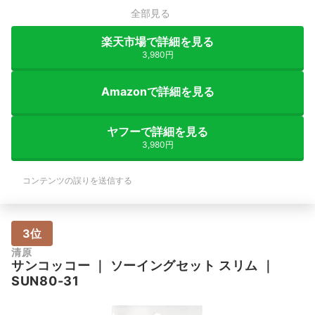
全部見る
楽天市場で詳細を見る
3,980円
Amazonで詳細を見る
ヤフーで詳細を見る
3,980円
コンテンツの誤りを送信する
3位
清原
サンコッコー
｜
ソーイングセット スリム
｜
SUN80-31