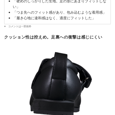
「硬めのしっかりした生地。足の形にあまりフィットしな
い」
「つま先へのフィット感があり、包み込むような着用感」
「履き心地に違和感はなく、適度にフィットした」
コメントは一部抜粋
クッション性は控えめ。足裏への衝撃は感じにくい