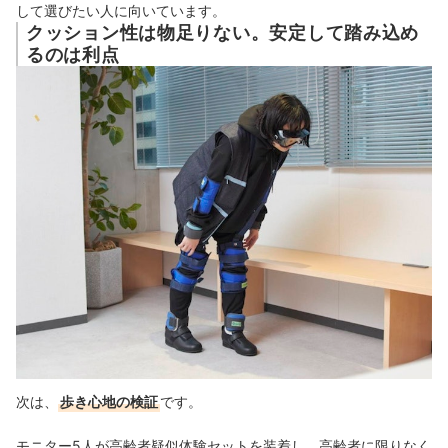
して選びたい人に向いています。
クッション性は物足りない。安定して踏み込め
るのは利点
次は、
歩き心地の検証
です。
モニター5人が高齢者疑似体験セットを装着し、高齢者に限りなく