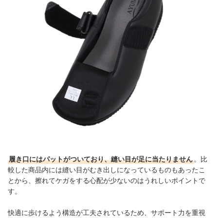
履き口にはパットがついており、縫い目が足に当たりません
。比
較した商品内には縫い目がむき出しになっているものもあったこ
とから、擦れてケガをする心配が少ないのはうれしいポイントで
す。
快適に歩けるよう構造が工夫されているため、サポート力を重視