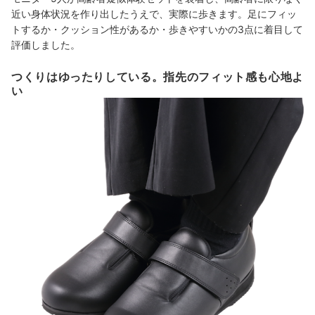
近い身体状況を作り出したうえで、実際に歩きます。足にフィッ
トするか・クッション性があるか・歩きやすいかの3点に着目して
評価しました。
つくりはゆったりしている。指先のフィット感も心地よ
い