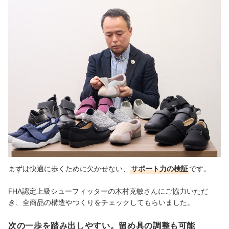
まずは快適に歩くために欠かせない、
サポート力の検証
です。
FHA認定上級シューフィッターの木村克敏さんにご協力いただ
き、全商品の構造やつくりをチェックしてもらいました。
次の一歩を踏み出しやすい。留め具の調整も可能