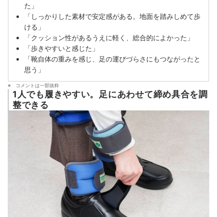
た」
「しっかりした素材で安定感がある。地面を踏みしめて歩
ける」
「クッション性があるうえに軽く、総合的によかった」
「歩きやすいと感じた」
「靴自体の重みを感じ、足の運びづらさにもつながったと
思う」
コメントは一部抜粋
1人でも履きやすい。足にあわせて締め具合を調
整できる