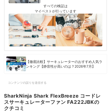
すべての検証は
マイベストが行っています
【徹底比較】サーキュレーターのおすすめ人気ラ
ンキング【静音性が高いのは？2026年7月】
コンテンツの誤りを送信する
SharkNinja Shark FlexBreeze コードレ
スサーキュレーターファン FA222JBKの
クチコミ