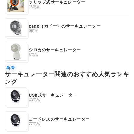
クリップ式サーキュレーター
16商品
cado（カドー）のサーキュレーター
3商品
シロカのサーキュレーター
8商品
新着
サーキュレーター関連のおすすめ人気ランキ
ング
USB式サーキュレーター
69商品
コードレスのサーキュレーター
77商品