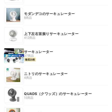
モダンデコのサーキュレーター
8商品
上下左右首振りサーキュレーター
412商品
サーキュレーター
37商品
徹底比較
ニトリのサーキュレーター
4商品
QUADS（クワッズ）のサーキュレーター
15商品