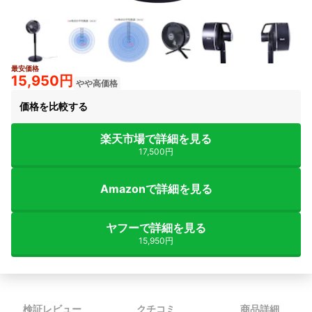
最安価格
7+
15,950円
やや高価格
価格を比較する
楽天市場で詳細を見る
17,500円
Amazonで詳細を見る
ヤフーで詳細を見る
15,950円
検証レビュー
クチコミ
商品詳細