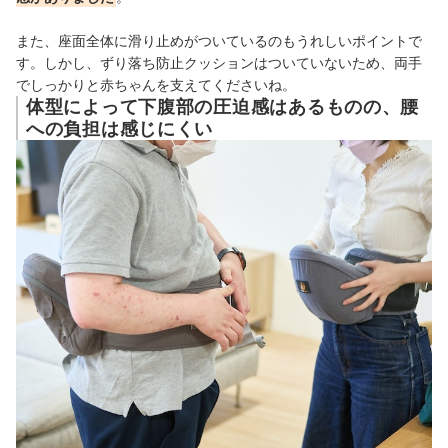
また、座面全体に滑り止めがついているのもうれしいポイントで
す。しかし、ずり落ち防止クッションはついていないため、両手
でしっかりと赤ちゃんを支えてくださいね。
体型によって下腹部の圧迫感はあるものの、腰
への負担は感じにくい