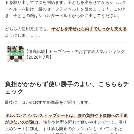
トを取り出してフタを閉めます。子どもを座らせてからショルダ
ーベルトを掛け、腰のセーフティベルトを留めましょう。このと
き、子どもの腕はショルダーベルトから外に出してください。
どちらの使用方法でも、
子どもを乗せたら両手でしっかり支える
ようにしましょう。
【徹底比較】ヒップシートのおすすめ人気ランキング
【2026年7月】
負担がかからず使い勝手のよい、こちらもチ
ェック
最後に、ほかのおすすめ商品をご紹介します。
ポルバンアドバンス ヒップシートは、腰の負担や下腹部への圧迫
が少ないのが魅力
。性別や体型を問わず使いやすいですよ。滑り
止めシートに加え、ずり落ち防止のクッションもついているた