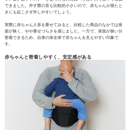
できました。外す際の音も比較的小さいので、赤ちゃんが寝たと
きにも起こさず外しやすいでしょう。
実際に赤ちゃん人形を乗せてみると、比較した商品のなかでは座
面が狭く、やや乗せづらさを感じました。一方で、座面が狭い分
密着できるため、自身の体全体で赤ちゃんを支えやすい印象で
す。
赤ちゃんと密着しやすく、安定感がある