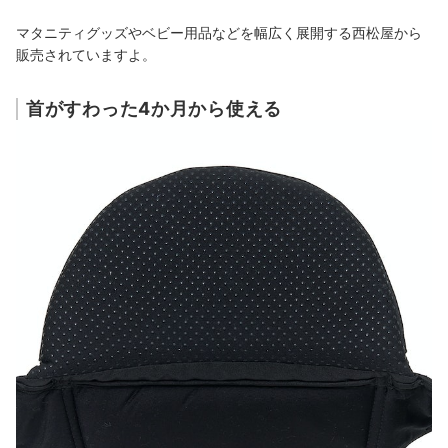
マタニティグッズやベビー用品などを幅広く展開する西松屋から
販売されていますよ。
首がすわった4か月から使える