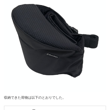
収納できた荷物は以下のとおりでした。