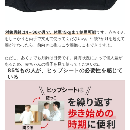
対象月齢は4～36か月で、体重15kgまで使用可能
です。赤ちゃん
をしっかりと両手で支えて使ってくださいね。
生後7か月を超えて
腰がすわったら、前向きに抱っこや腰抱っこもできますよ。
ただし、あくまでも月齢は目安です。発育状況によって個人差が
あるため、赤ちゃんの様子を見て使ってくださいね。
85%もの人が、ヒップシートの必要性を感じて
いる