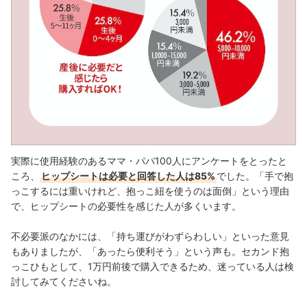
実際に使用経験のあるママ・パパ100人にアンケートをとったと
ころ、
ヒップシートは必要と回答した人は85%
でした。「手で抱
っこするには重いけれど、抱っこ紐を使うのは面倒」という理由
で、ヒップシートの必要性を感じた人が多くいます。
不必要派のなかには、「持ち運びがわずらわしい」といった意見
もありましたが、「あったら便利そう」という声も。セカンド抱
っこひもとして、1万円前後で購入できるため、迷っている人は検
討してみてくださいね。