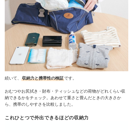
続いて、
収納力と携帯性の検証
です。
おむつやお尻拭き・財布・ティッシュなどの荷物がどれくらい収
納できるかをチェック。あわせて重さと畳んだときの大きさか
ら、携帯のしやすさを比較しました。
これひとつで外出できるほどの収納力