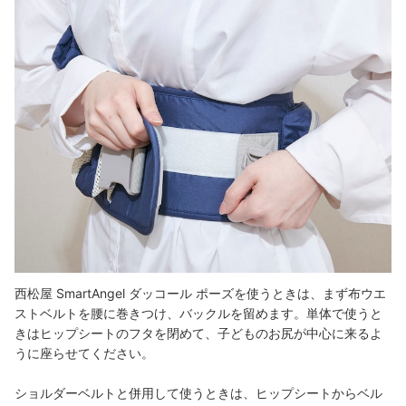
西松屋 SmartAngel ダッコール ポーズを使うときは、まず布ウエ
ストベルトを腰に巻きつけ、バックルを留めます。
単体で使うと
きはヒップシートのフタを閉めて、子どものお尻が中心に来るよ
うに座らせてください。
ショルダーベルトと併用して使うときは、ヒップシートからベル