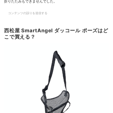
折りたたみもできませんでした。
コンテンツの誤りを送信する
西松屋 SmartAngel ダッコール ポーズはど
こで買える？