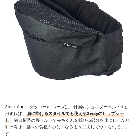
SmartAngel ダッコール ポーズは、付属のショルダーベルトを併
用すれば、
肩に掛けるスタイルでも使える2wayのヒップシー
ト
。
独自構造の腰ベルトで赤ちゃんを載せる部分を体にしっかり
引き寄せ、腰への負担が少なくなるよう工夫してつくられていま
す。