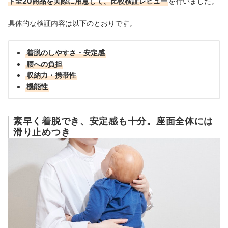
ト全20商品を実際に用意して、比較検証レビュー
を行いました。
具体的な検証内容は以下のとおりです。
着脱のしやすさ・安定感
腰への負担
収納力・携帯性
機能性
素早く着脱でき、安定感も十分。座面全体には
滑り止めつき