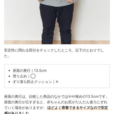
安定性に関わる部分をチェックしたところ、以下のとおりでし
た。
座面の奥行｜13.5cm
滑り止め｜◯
ずり落ち防止クッション｜✕
座面の奥行は、比較した商品のなかではやや狭めの13.5cmです。
座面の奥行が広すぎると、赤ちゃんのお尻がだんだん後ろにずれ
ていく場合がありますが、
ほどよく密着できるサイズなので安定
感がありました
。