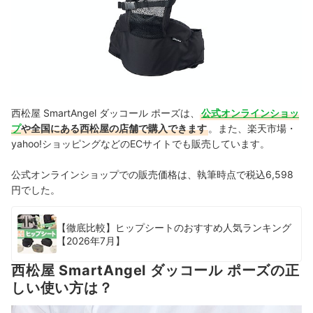
西松屋 SmartAngel ダッコール ポーズは、
公式オンラインショッ
プ
や全国にある西松屋の店舗で購入できます
。また、楽天市場・
yahoo!ショッピングなどのECサイトでも販売しています。
公式オンラインショップでの販売価格は、執筆時点で税込6,598
円でした。
【徹底比較】ヒップシートのおすすめ人気ランキング
【2026年7月】
西松屋 SmartAngel ダッコール ポーズの正
しい使い方は？