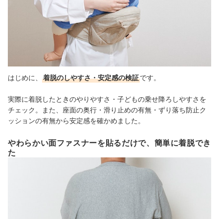
はじめに、
着脱のしやすさ・安定感の検証
です。
実際に着脱したときのやりやすさ・子どもの乗せ降ろしやすさを
チェック。また、座面の奥行・滑り止めの有無・ずり落ち防止ク
ッションの有無から安定感を確かめました。
やわらかい面ファスナーを貼るだけで、簡単に着脱でき
た