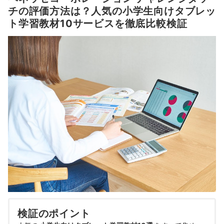
チの評価方法は？人気の小学生向けタブレッ
ト学習教材10サービスを徹底比較検証
検証のポイント