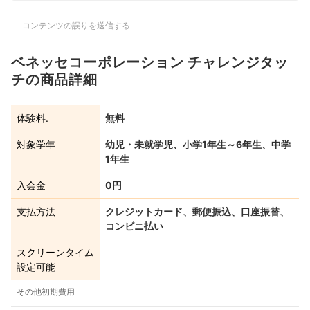
コンテンツの誤りを送信する
ベネッセコーポレーション チャレンジタッ
チの商品詳細
体験料.
無料
対象学年
幼児・未就学児、小学1年生～6年生、中学
1年生
入会金
0円
支払方法
クレジットカード、郵便振込、口座振替、
コンビニ払い
スクリーンタイム
設定可能
その他初期費用