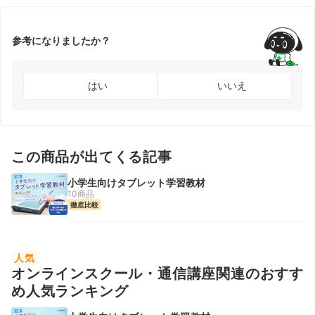
参考になりましたか？
はい
いいえ
この商品が出てくる記事
小学生向けタブレット学習教材
10商品
徹底比較
人気
オンラインスクール・通信講座関連のおすす
め人気ランキング