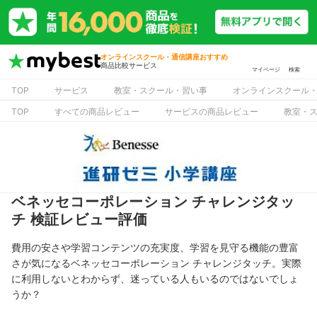
オンラインスクール・通信講座おすすめ
商品比較サービス
マイページ
検索
TOP
サービス
教室・スクール・習い事
オンラインスクール
TOP
すべての商品レビュー
サービスの商品レビュー
教室・
ベネッセコーポレーション チャレンジタッ
チ 検証レビュー評価
費用の安さや学習コンテンツの充実度、学習を見守る機能の豊富
さが気になるベネッセコーポレーション チャレンジタッチ。実際
に利用しないとわからず、迷っている人もいるのではないでしょ
うか？