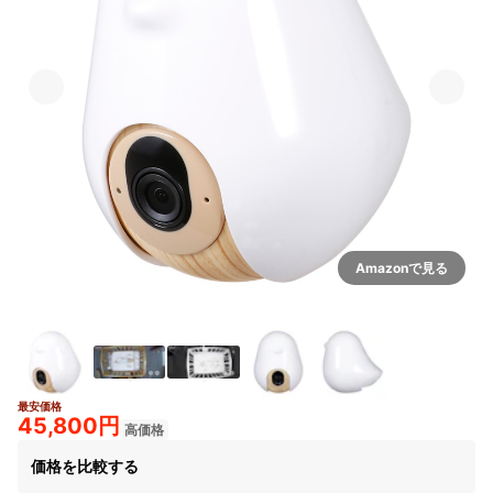
Amazonで見る
最安価格
45,800円
高価格
価格を比較する