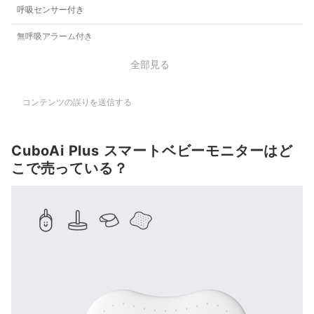
呼吸センサー付き
無呼吸アラーム付き
全部見る
コンテンツの誤りを送信する
CuboAi Plus スマートベビーモニターはど
こで売っている？