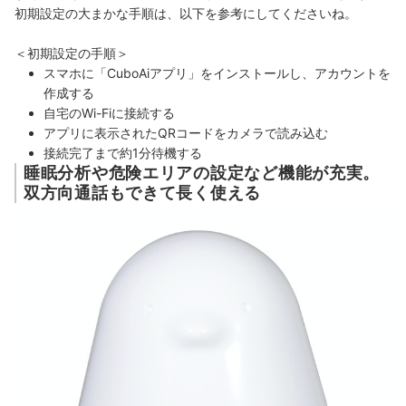
初期設定の大まかな手順は、以下を参考にしてくださいね。
＜初期設定の手順＞
スマホに「CuboAiアプリ」をインストールし、アカウントを
作成する
自宅のWi-Fiに接続する
アプリに表示されたQRコードをカメラで読み込む
接続完了まで約1分待機する
睡眠分析や危険エリアの設定など機能が充実。
双方向通話もできて長く使える