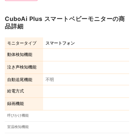
CuboAi Plus スマートベビーモニターの商
品詳細
モニタータイプ
スマートフォン
動体検知機能
泣き声検知機能
自動追尾機能
不明
給電方式
録画機能
呼びかけ機能
室温検知機能