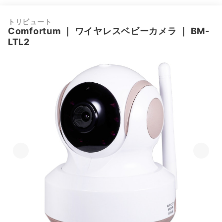
トリビュート
Comfortum
｜
ワイヤレスベビーカメラ
｜
BM-
LTL2