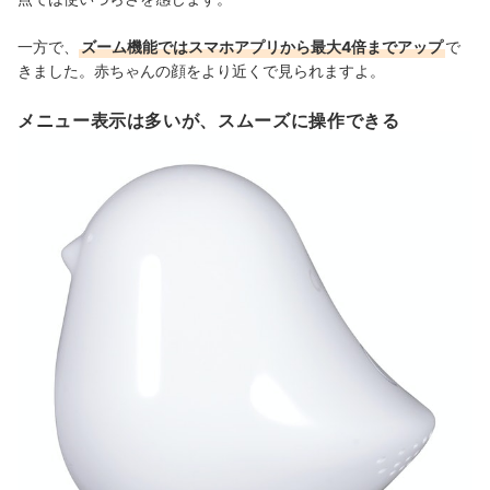
一方で、
ズーム機能ではスマホアプリから最大4倍までアップ
で
きました。赤ちゃんの顔をより近くで見られますよ。
メニュー表示は多いが、スムーズに操作できる