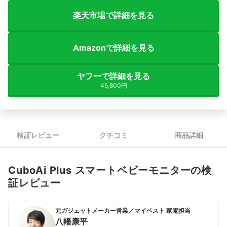
楽天市場で詳細を見る
Amazonで詳細を見る
ヤフーで詳細を見る
45,800円
検証レビュー
クチコミ
商品詳細
CuboAi Plus スマートベビーモニターの検
証レビュー
元ガジェットメーカー営業／マイベスト 家電担当
八幡康平